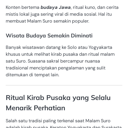
Konten bertema
budaya Jawa
, ritual kuno, dan cerita
mistis lokal juga sering viral di media sosial. Hal itu
membuat Malam Suro semakin populer.
Wisata Budaya Semakin Diminati
Banyak wisatawan datang ke Solo atau Yogyakarta
khusus untuk melihat kirab pusaka dan ritual malam
satu Suro. Suasana sakral bercampur nuansa
tradisional menciptakan pengalaman yang sulit
ditemukan di tempat lain.
Ritual Kirab Pusaka yang Selalu
Menarik Perhatian
Salah satu tradisi paling terkenal saat Malam Suro
adalah kirab pusaka. Keraton Yogyakarta dan Surakarta