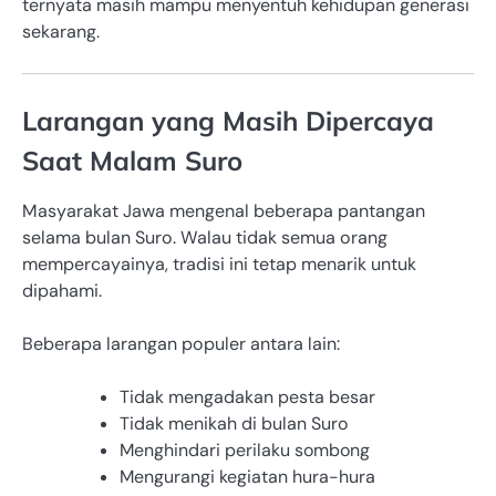
ternyata masih mampu menyentuh kehidupan generasi
sekarang.
Larangan yang Masih Dipercaya
Saat Malam Suro
Masyarakat Jawa mengenal beberapa pantangan
selama bulan Suro. Walau tidak semua orang
mempercayainya, tradisi ini tetap menarik untuk
dipahami.
Beberapa larangan populer antara lain:
Tidak mengadakan pesta besar
Tidak menikah di bulan Suro
Menghindari perilaku sombong
Mengurangi kegiatan hura-hura