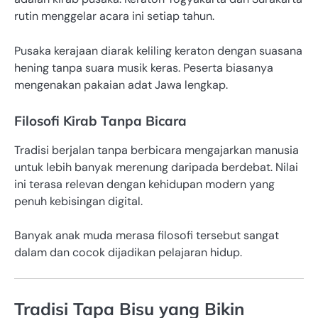
rutin menggelar acara ini setiap tahun.
Pusaka kerajaan diarak keliling keraton dengan suasana
hening tanpa suara musik keras. Peserta biasanya
mengenakan pakaian adat Jawa lengkap.
Filosofi Kirab Tanpa Bicara
Tradisi berjalan tanpa berbicara mengajarkan manusia
untuk lebih banyak merenung daripada berdebat. Nilai
ini terasa relevan dengan kehidupan modern yang
penuh kebisingan digital.
Banyak anak muda merasa filosofi tersebut sangat
dalam dan cocok dijadikan pelajaran hidup.
Tradisi Tapa Bisu yang Bikin