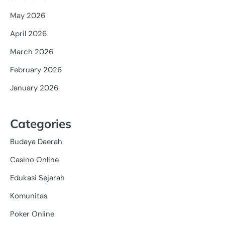
May 2026
April 2026
March 2026
February 2026
January 2026
Categories
Budaya Daerah
Casino Online
Edukasi Sejarah
Komunitas
Poker Online