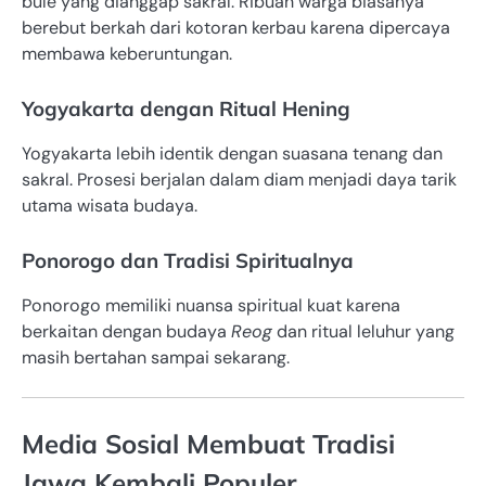
bule yang dianggap sakral. Ribuan warga biasanya
berebut berkah dari kotoran kerbau karena dipercaya
membawa keberuntungan.
Yogyakarta dengan Ritual Hening
Yogyakarta lebih identik dengan suasana tenang dan
sakral. Prosesi berjalan dalam diam menjadi daya tarik
utama wisata budaya.
Ponorogo dan Tradisi Spiritualnya
Ponorogo memiliki nuansa spiritual kuat karena
berkaitan dengan budaya
Reog
dan ritual leluhur yang
masih bertahan sampai sekarang.
Media Sosial Membuat Tradisi
Jawa Kembali Populer