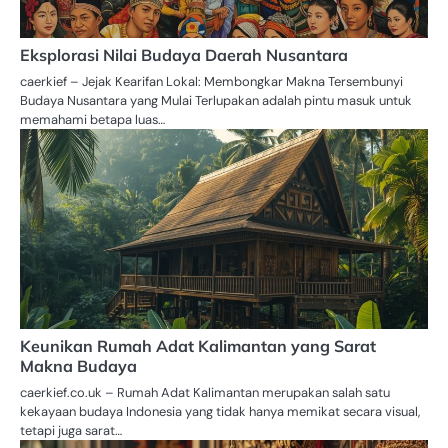
Eksplorasi Nilai Budaya Daerah Nusantara
caerkief – Jejak Kearifan Lokal: Membongkar Makna Tersembunyi
Budaya Nusantara yang Mulai Terlupakan adalah pintu masuk untuk
memahami betapa luas…
Keunikan Rumah Adat Kalimantan yang Sarat
Makna Budaya
caerkief.co.uk – Rumah Adat Kalimantan merupakan salah satu
kekayaan budaya Indonesia yang tidak hanya memikat secara visual,
tetapi juga sarat…