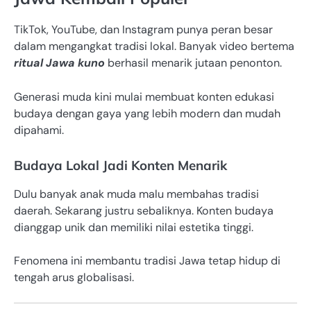
TikTok, YouTube, dan Instagram punya peran besar
dalam mengangkat tradisi lokal. Banyak video bertema
ritual Jawa kuno
berhasil menarik jutaan penonton.
Generasi muda kini mulai membuat konten edukasi
budaya dengan gaya yang lebih modern dan mudah
dipahami.
Budaya Lokal Jadi Konten Menarik
Dulu banyak anak muda malu membahas tradisi
daerah. Sekarang justru sebaliknya. Konten budaya
dianggap unik dan memiliki nilai estetika tinggi.
Fenomena ini membantu tradisi Jawa tetap hidup di
tengah arus globalisasi.