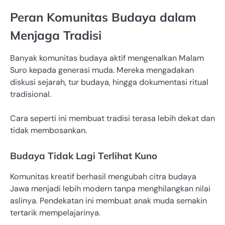
Peran Komunitas Budaya dalam
Menjaga Tradisi
Banyak komunitas budaya aktif mengenalkan Malam
Suro kepada generasi muda. Mereka mengadakan
diskusi sejarah, tur budaya, hingga dokumentasi ritual
tradisional.
Cara seperti ini membuat tradisi terasa lebih dekat dan
tidak membosankan.
Budaya Tidak Lagi Terlihat Kuno
Komunitas kreatif berhasil mengubah citra budaya
Jawa menjadi lebih modern tanpa menghilangkan nilai
aslinya. Pendekatan ini membuat anak muda semakin
tertarik mempelajarinya.