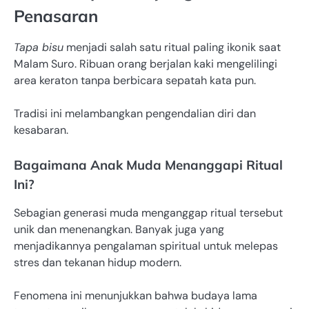
Penasaran
Tapa bisu
menjadi salah satu ritual paling ikonik saat
Malam Suro. Ribuan orang berjalan kaki mengelilingi
area keraton tanpa berbicara sepatah kata pun.
Tradisi ini melambangkan pengendalian diri dan
kesabaran.
Bagaimana Anak Muda Menanggapi Ritual
Ini?
Sebagian generasi muda menganggap ritual tersebut
unik dan menenangkan. Banyak juga yang
menjadikannya pengalaman spiritual untuk melepas
stres dan tekanan hidup modern.
Fenomena ini menunjukkan bahwa budaya lama