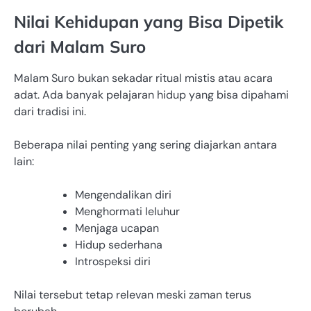
Nilai Kehidupan yang Bisa Dipetik
dari Malam Suro
Malam Suro bukan sekadar ritual mistis atau acara
adat. Ada banyak pelajaran hidup yang bisa dipahami
dari tradisi ini.
Beberapa nilai penting yang sering diajarkan antara
lain:
Mengendalikan diri
Menghormati leluhur
Menjaga ucapan
Hidup sederhana
Introspeksi diri
Nilai tersebut tetap relevan meski zaman terus