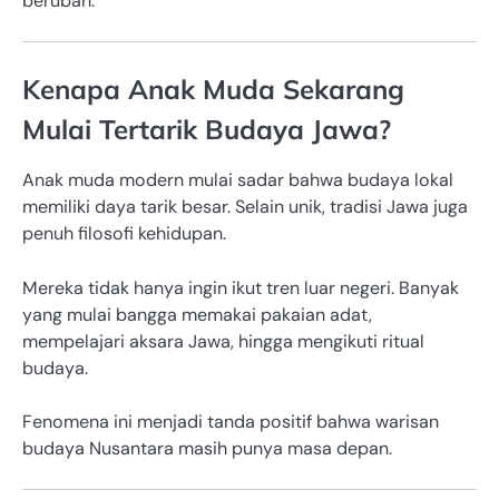
berubah.
Kenapa Anak Muda Sekarang
Mulai Tertarik Budaya Jawa?
Anak muda modern mulai sadar bahwa budaya lokal
memiliki daya tarik besar. Selain unik, tradisi Jawa juga
penuh filosofi kehidupan.
Mereka tidak hanya ingin ikut tren luar negeri. Banyak
yang mulai bangga memakai pakaian adat,
mempelajari aksara Jawa, hingga mengikuti ritual
budaya.
Fenomena ini menjadi tanda positif bahwa warisan
budaya Nusantara masih punya masa depan.