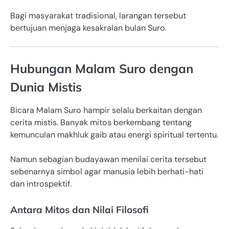
Bagi masyarakat tradisional, larangan tersebut
bertujuan menjaga kesakralan bulan Suro.
Hubungan Malam Suro dengan
Dunia Mistis
Bicara Malam Suro hampir selalu berkaitan dengan
cerita mistis. Banyak mitos berkembang tentang
kemunculan makhluk gaib atau energi spiritual tertentu.
Namun sebagian budayawan menilai cerita tersebut
sebenarnya simbol agar manusia lebih berhati-hati
dan introspektif.
Antara Mitos dan Nilai Filosofi