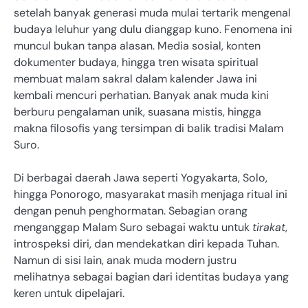
setelah banyak generasi muda mulai tertarik mengenal
budaya leluhur yang dulu dianggap kuno. Fenomena ini
muncul bukan tanpa alasan. Media sosial, konten
dokumenter budaya, hingga tren wisata spiritual
membuat malam sakral dalam kalender Jawa ini
kembali mencuri perhatian. Banyak anak muda kini
berburu pengalaman unik, suasana mistis, hingga
makna filosofis yang tersimpan di balik tradisi Malam
Suro.
Di berbagai daerah Jawa seperti Yogyakarta, Solo,
hingga Ponorogo, masyarakat masih menjaga ritual ini
dengan penuh penghormatan. Sebagian orang
menganggap Malam Suro sebagai waktu untuk
tirakat
,
introspeksi diri, dan mendekatkan diri kepada Tuhan.
Namun di sisi lain, anak muda modern justru
melihatnya sebagai bagian dari identitas budaya yang
keren untuk dipelajari.