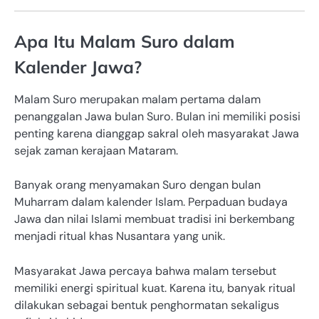
Apa Itu Malam Suro dalam
Kalender Jawa?
Malam Suro merupakan malam pertama dalam
penanggalan Jawa bulan Suro. Bulan ini memiliki posisi
penting karena dianggap sakral oleh masyarakat Jawa
sejak zaman kerajaan Mataram.
Banyak orang menyamakan Suro dengan bulan
Muharram dalam kalender Islam. Perpaduan budaya
Jawa dan nilai Islami membuat tradisi ini berkembang
menjadi ritual khas Nusantara yang unik.
Masyarakat Jawa percaya bahwa malam tersebut
memiliki energi spiritual kuat. Karena itu, banyak ritual
dilakukan sebagai bentuk penghormatan sekaligus