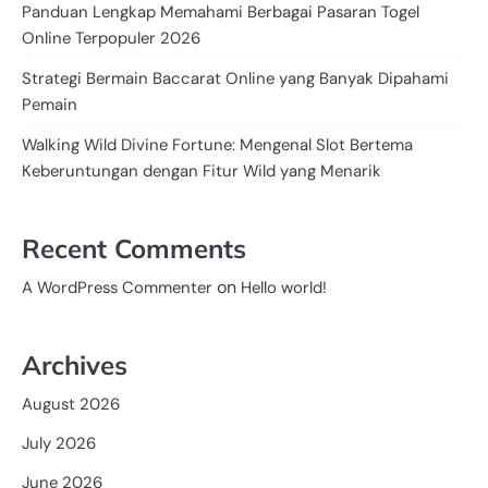
Panduan Lengkap Memahami Berbagai Pasaran Togel
Online Terpopuler 2026
Strategi Bermain Baccarat Online yang Banyak Dipahami
Pemain
Walking Wild Divine Fortune: Mengenal Slot Bertema
Keberuntungan dengan Fitur Wild yang Menarik
Recent Comments
on
A WordPress Commenter
Hello world!
Archives
August 2026
July 2026
June 2026