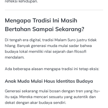
refleksi kehidupan.
Mengapa Tradisi Ini Masih
Bertahan Sampai Sekarang?
Di tengah era digital, tradisi Malam Suro justru tidak
hilang. Banyak generasi muda mulai sadar bahwa
budaya lokal memiliki nilai sejarah dan filosofi
mendalam.
Ada beberapa alasan mengapa tradisi ini tetap eksis:
Anak Muda Mulai Haus Identitas Budaya
Generasi sekarang mulai bosan dengan tren yang itu-
itu saja. Mereka mencari sesuatu yang autentik dan
dekat dengan akar budaya sendiri.