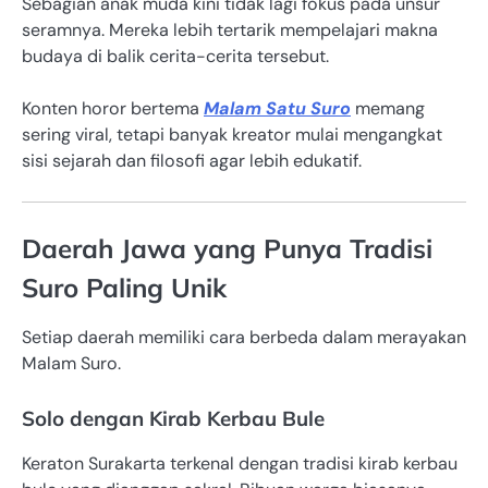
Sebagian anak muda kini tidak lagi fokus pada unsur
seramnya. Mereka lebih tertarik mempelajari makna
budaya di balik cerita-cerita tersebut.
Konten horor bertema
Malam Satu Suro
memang
sering viral, tetapi banyak kreator mulai mengangkat
sisi sejarah dan filosofi agar lebih edukatif.
Daerah Jawa yang Punya Tradisi
Suro Paling Unik
Setiap daerah memiliki cara berbeda dalam merayakan
Malam Suro.
Solo dengan Kirab Kerbau Bule
Keraton Surakarta terkenal dengan tradisi kirab kerbau