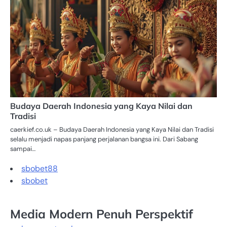
Budaya Daerah Indonesia yang Kaya Nilai dan
Tradisi
caerkief.co.uk – Budaya Daerah Indonesia yang Kaya Nilai dan Tradisi
selalu menjadi napas panjang perjalanan bangsa ini. Dari Sabang
sampai…
sbobet88
sbobet
Media Modern Penuh Perspektif