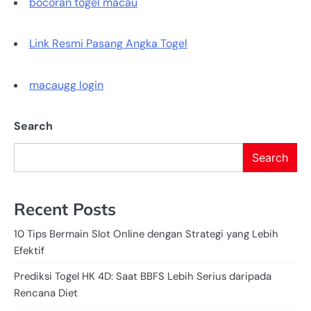
bocoran togel macau
Link Resmi Pasang Angka Togel
macaugg login
Search
Search
Recent Posts
10 Tips Bermain Slot Online dengan Strategi yang Lebih
Efektif
Prediksi Togel HK 4D: Saat BBFS Lebih Serius daripada
Rencana Diet