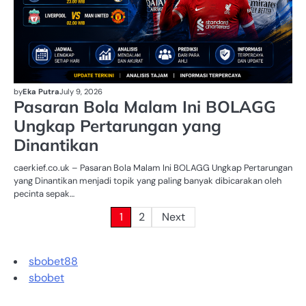
by
Eka Putra
July 9, 2026
Pasaran Bola Malam Ini BOLAGG
Ungkap Pertarungan yang
Dinantikan
caerkief.co.uk – Pasaran Bola Malam Ini BOLAGG Ungkap Pertarungan
yang Dinantikan menjadi topik yang paling banyak dibicarakan oleh
pecinta sepak…
Posts
1
2
Next
pagination
sbobet88
sbobet