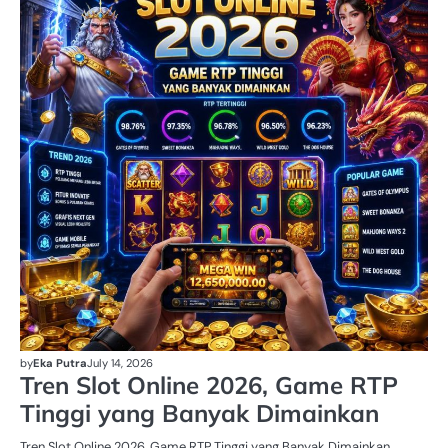
by
Eka Putra
July 14, 2026
Tren Slot Online 2026, Game RTP
Tinggi yang Banyak Dimainkan
Tren Slot Online 2026, Game RTP Tinggi yang Banyak Dimainkan