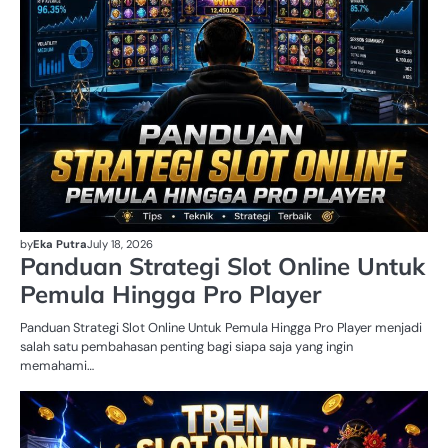
by
Eka Putra
July 18, 2026
Panduan Strategi Slot Online Untuk
Pemula Hingga Pro Player
Panduan Strategi Slot Online Untuk Pemula Hingga Pro Player menjadi
salah satu pembahasan penting bagi siapa saja yang ingin
memahami…
SL
ON