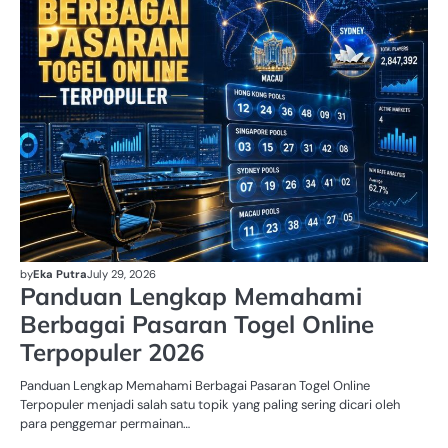
by
Eka Putra
July 29, 2026
Panduan Lengkap Memahami
Berbagai Pasaran Togel Online
Terpopuler 2026
Panduan Lengkap Memahami Berbagai Pasaran Togel Online
Terpopuler menjadi salah satu topik yang paling sering dicari oleh
para penggemar permainan…