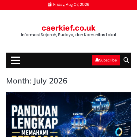
Skip
Friday, Aug 07, 2026
to
content
caerkief.co.uk
Informasi Sejarah, Budaya, dan Komunitas Lokal
Subscribe
Month:
July 2026
T
ON