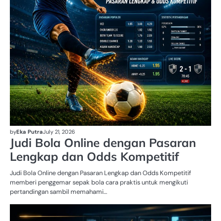
by
Eka Putra
July 21, 2026
Judi Bola Online dengan Pasaran
Lengkap dan Odds Kompetitif
Judi Bola Online dengan Pasaran Lengkap dan Odds Kompetitif
memberi penggemar sepak bola cara praktis untuk mengikuti
pertandingan sambil memahami…
T
ON