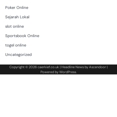
Poker Online
Sejarah Lokal
slot online
Sportsbook Online
togel online
Uncategorized
Copyright © 2026
caerkief.co.uk
| Headline News by
Ascendoor
|
Powered by
WordPress
.