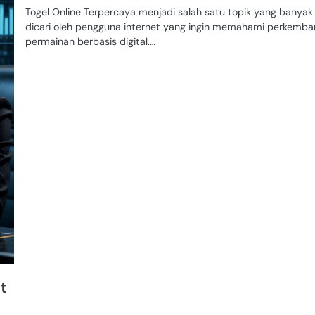
Togel Online Terpercaya menjadi salah satu topik yang banyak
dicari oleh pengguna internet yang ingin memahami perkemb
permainan berbasis digital.…
t