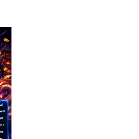
SLOT
ONLINE