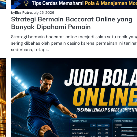
by
Eka Putra
July 25, 2026
Strategi Bermain Baccarat Online yang
Banyak Dipahami Pemain
Strategi bermain baccarat online menjadi salah satu topik yan
sering dibahas oleh pemain casino karena permainan ini terliha
sederhana, tetapi…
SLOT
ONLINE