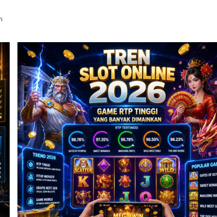
n
SLOT
ONLINE