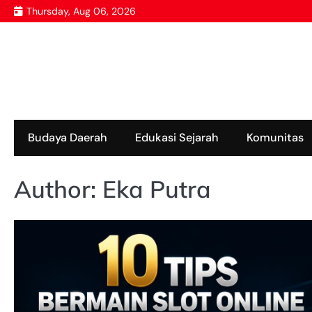
Skip
Thursday, Aug 06, 2026
to
content
Budaya Daerah
Edukasi Sejarah
Komunitas
Author:
Eka Putra