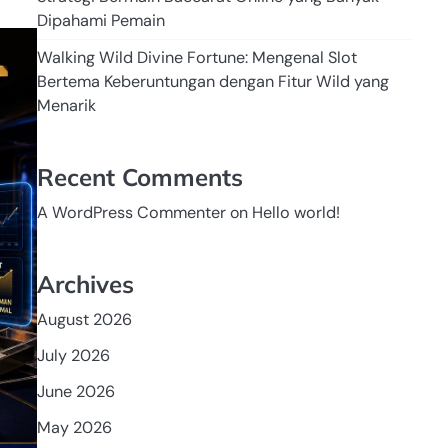
Dipahami Pemain
CASINO
ONLINE
Walking Wild Divine Fortune: Mengenal Slot
Bertema Keberuntungan dengan Fitur Wild yang
Menarik
Recent Comments
A WordPress Commenter
on
Hello world!
Archives
August 2026
July 2026
June 2026
May 2026