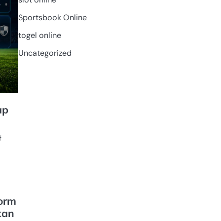
Sportsbook Online
togel online
Uncategorized
ap
f
form
kan