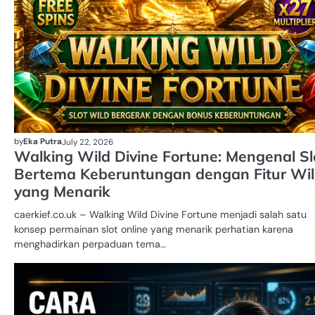
by
Eka Putra
July 22, 2026
Walking Wild Divine Fortune: Mengenal Sl
Bertema Keberuntungan dengan Fitur Wi
yang Menarik
caerkief.co.uk – Walking Wild Divine Fortune menjadi salah satu
konsep permainan slot online yang menarik perhatian karena
menghadirkan perpaduan tema…