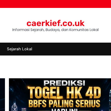
caerkief.co.uk
Informasi Sejarah, Budaya, dan Komunitas Lokal
Sejarah Lokal
SLOT
ONLINE