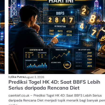
by
Eka Putra
August 3, 2026
Prediksi Togel HK 4D: Saat BBFS Lebih
Serius daripada Rencana Diet
caerkief.co.uk – Prediksi Togel HK 4D: Saat BBFS Lebih Serius
daripada Rencana Diet menjadi topik menarik bagi banyak pe