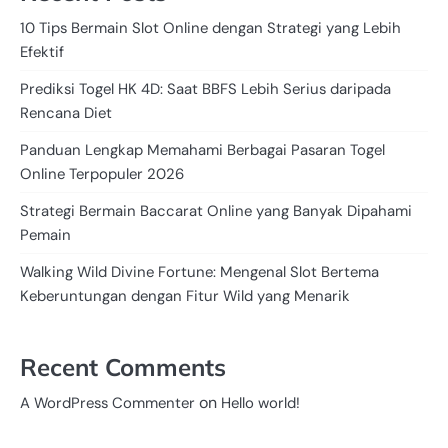
10 Tips Bermain Slot Online dengan Strategi yang Lebih
Efektif
Prediksi Togel HK 4D: Saat BBFS Lebih Serius daripada
Rencana Diet
Panduan Lengkap Memahami Berbagai Pasaran Togel
Online Terpopuler 2026
Strategi Bermain Baccarat Online yang Banyak Dipahami
Pemain
Walking Wild Divine Fortune: Mengenal Slot Bertema
Keberuntungan dengan Fitur Wild yang Menarik
Recent Comments
on
A WordPress Commenter
Hello world!