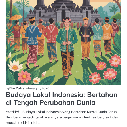
by
Eka Putra
February 5, 2026
Budaya Lokal Indonesia: Bertahan
di Tengah Perubahan Dunia
caerkief– Budaya Lokal Indonesia yang Bertahan Meski Dunia Terus
Berubah menjadi gambaran nyata bagaimana identitas bangsa tidak
mudah terkikis oleh…