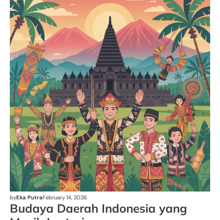
by
Eka Putra
February 14, 2026
Budaya Daerah Indonesia yang