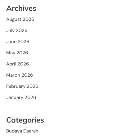
Archives
August 2026
July 2026
June 2026
May 2026
April 2026
March 2026
February 2026
January 2026
Categories
Budaya Daerah