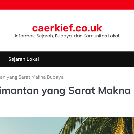
caerkief.co.uk
Informasi Sejarah, Budaya, dan Komunitas Lokal
Sejarah Lokal
tan yang Sarat Makna Budaya
imantan yang Sarat Makna