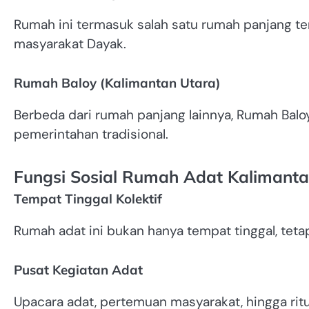
Rumah ini termasuk salah satu rumah panjang te
masyarakat Dayak.
Rumah Baloy (Kalimantan Utara)
Berbeda dari rumah panjang lainnya, Rumah Baloy
pemerintahan tradisional.
Fungsi Sosial Rumah Adat Kalimant
Tempat Tinggal Kolektif
Rumah adat ini bukan hanya tempat tinggal, tetapi
Pusat Kegiatan Adat
Upacara adat, pertemuan masyarakat, hingga rit