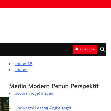
Subscribe
sbobet88
sbobet
Media Modern Penuh Perspektif
bocoran togel macau
Link Resmi Pasang Angka Togel