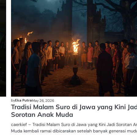
by
Eka Putra
May 26, 2026
Tradisi Malam Suro di Jawa yang Kini Jad
Sorotan Anak Muda
caerkief – Tradisi Malam Suro di Jawa yang Kini Jadi Sorotan A
Muda kembali ramai dibicarakan setelah banyak generasi mud