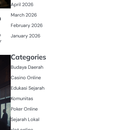
April 2026
March 2026
h
February 2026
h
January 2026
r
Categories
BUDAYA
DAERAH
Budaya Daerah
Casino Online
Edukasi Sejarah
Komunitas
Poker Online
Sejarah Lokal
slot online