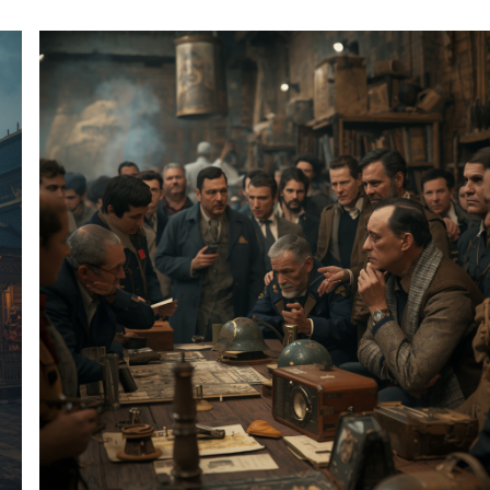
SEJARAH
LOKAL