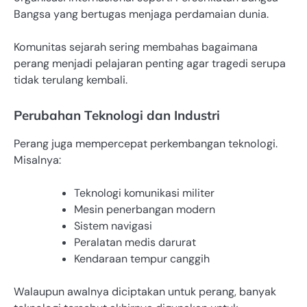
Bangsa
yang bertugas menjaga perdamaian dunia.
Komunitas sejarah sering membahas bagaimana
perang menjadi pelajaran penting agar tragedi serupa
tidak terulang kembali.
Perubahan Teknologi dan Industri
Perang juga mempercepat perkembangan teknologi.
Misalnya:
Teknologi komunikasi militer
Mesin penerbangan modern
Sistem navigasi
Peralatan medis darurat
Kendaraan tempur canggih
Walaupun awalnya diciptakan untuk perang, banyak