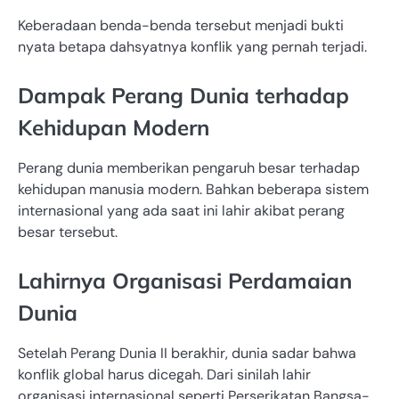
Keberadaan benda-benda tersebut menjadi bukti
nyata betapa dahsyatnya konflik yang pernah terjadi.
Dampak Perang Dunia terhadap
Kehidupan Modern
Perang dunia memberikan pengaruh besar terhadap
kehidupan manusia modern. Bahkan beberapa sistem
internasional yang ada saat ini lahir akibat perang
besar tersebut.
Lahirnya Organisasi Perdamaian
Dunia
Setelah Perang Dunia II berakhir, dunia sadar bahwa
konflik global harus dicegah. Dari sinilah lahir
organisasi internasional seperti
Perserikatan Bangsa-