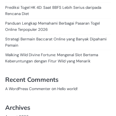
Prediksi Togel HK 4D: Saat BBFS Lebih Serius daripada
Rencana Diet
Panduan Lengkap Memahami Berbagai Pasaran Togel
Online Terpopuler 2026
Strategi Bermain Baccarat Online yang Banyak Dipahami
Pemain
Walking Wild Divine Fortune: Mengenal Slot Bertema
Keberuntungan dengan Fitur Wild yang Menarik
Recent Comments
on
A WordPress Commenter
Hello world!
Archives