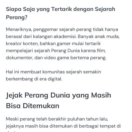
Siapa Saja yang Tertarik dengan Sejarah
Perang?
Menariknya, penggemar sejarah perang tidak hanya
berasal dari kalangan akademisi. Banyak anak muda,
kreator konten, bahkan gamer mulai tertarik
mempelajari sejarah Perang Dunia karena film,
dokumenter, dan video game bertema perang.
Hal ini membuat komunitas sejarah semakin
berkembang di era digital.
Jejak Perang Dunia yang Masih
Bisa Ditemukan
Meski perang telah berakhir puluhan tahun lalu,
jejaknya masih bisa ditemukan di berbagai tempat di