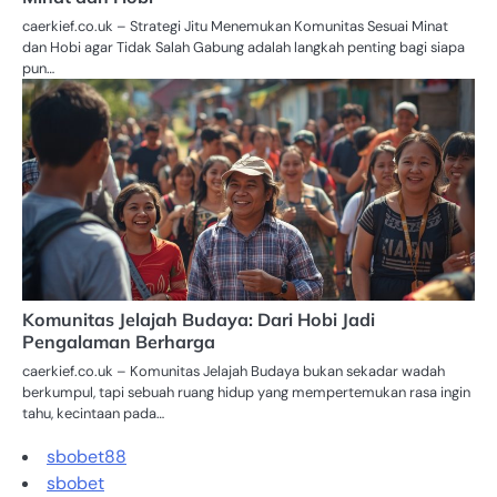
caerkief.co.uk – Strategi Jitu Menemukan Komunitas Sesuai Minat
dan Hobi agar Tidak Salah Gabung adalah langkah penting bagi siapa
pun…
Komunitas Jelajah Budaya: Dari Hobi Jadi
Pengalaman Berharga
caerkief.co.uk – Komunitas Jelajah Budaya bukan sekadar wadah
berkumpul, tapi sebuah ruang hidup yang mempertemukan rasa ingin
tahu, kecintaan pada…
sbobet88
sbobet