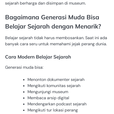
sejarah berharga dan disimpan di museum.
Bagaimana Generasi Muda Bisa
Belajar Sejarah dengan Menarik?
Belajar sejarah tidak harus membosankan. Saat ini ada
banyak cara seru untuk memahami jejak perang dunia.
Cara Modern Belajar Sejarah
Generasi muda bisa:
Menonton dokumenter sejarah
Mengikuti komunitas sejarah
Mengunjungi museum
Membaca arsip digital
Mendengarkan podcast sejarah
Mengikuti tur lokasi perang