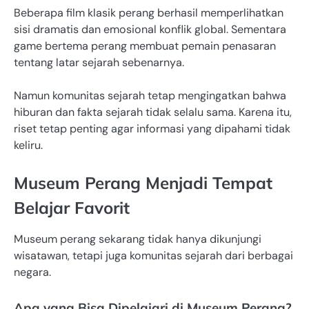
Beberapa film klasik perang berhasil memperlihatkan
sisi dramatis dan emosional konflik global. Sementara
game bertema perang membuat pemain penasaran
tentang latar sejarah sebenarnya.
Namun komunitas sejarah tetap mengingatkan bahwa
hiburan dan fakta sejarah tidak selalu sama. Karena itu,
riset tetap penting agar informasi yang dipahami tidak
keliru.
Museum Perang Menjadi Tempat
Belajar Favorit
Museum perang sekarang tidak hanya dikunjungi
wisatawan, tetapi juga komunitas sejarah dari berbagai
negara.
Apa yang Bisa Dipelajari di Museum Perang?