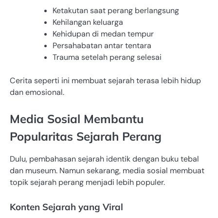
Ketakutan saat perang berlangsung
Kehilangan keluarga
Kehidupan di medan tempur
Persahabatan antar tentara
Trauma setelah perang selesai
Cerita seperti ini membuat sejarah terasa lebih hidup
dan emosional.
Media Sosial Membantu
Popularitas Sejarah Perang
Dulu, pembahasan sejarah identik dengan buku tebal
dan museum. Namun sekarang, media sosial membuat
topik sejarah perang menjadi lebih populer.
Konten Sejarah yang Viral