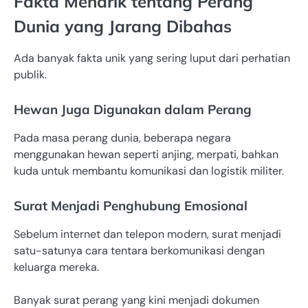
Fakta Menarik tentang Perang
Dunia yang Jarang Dibahas
Ada banyak fakta unik yang sering luput dari perhatian
publik.
Hewan Juga Digunakan dalam Perang
Pada masa perang dunia, beberapa negara
menggunakan hewan seperti anjing, merpati, bahkan
kuda untuk membantu komunikasi dan logistik militer.
Surat Menjadi Penghubung Emosional
Sebelum internet dan telepon modern, surat menjadi
satu-satunya cara tentara berkomunikasi dengan
keluarga mereka.
Banyak surat perang yang kini menjadi dokumen