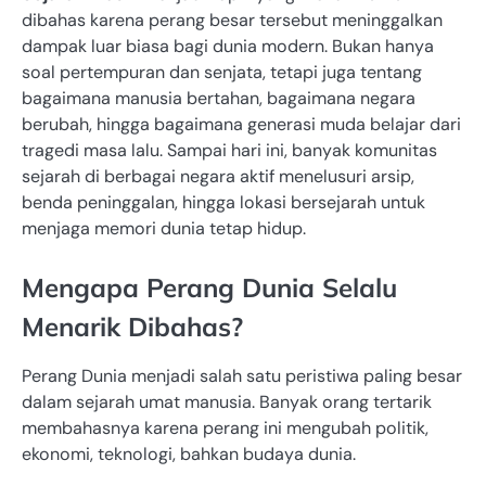
dibahas karena perang besar tersebut meninggalkan
dampak luar biasa bagi dunia modern. Bukan hanya
soal pertempuran dan senjata, tetapi juga tentang
bagaimana manusia bertahan, bagaimana negara
berubah, hingga bagaimana generasi muda belajar dari
tragedi masa lalu. Sampai hari ini, banyak komunitas
sejarah di berbagai negara aktif menelusuri arsip,
benda peninggalan, hingga lokasi bersejarah untuk
menjaga memori dunia tetap hidup.
Mengapa Perang Dunia Selalu
Menarik Dibahas?
Perang Dunia menjadi salah satu peristiwa paling besar
dalam sejarah umat manusia. Banyak orang tertarik
membahasnya karena perang ini mengubah politik,
ekonomi, teknologi, bahkan budaya dunia.