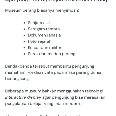
Museum perang biasanya menyimpan:
Senjata asli
Seragam tentara
Dokumen rahasia
Foto sejarah
Kendaraan militer
Surat dari medan perang
Benda-benda tersebut membantu pengunjung
memahami kondisi nyata pada masa perang dunia
berlangsung.
Beberapa museum bahkan menggunakan teknologi
interactive display
agar pengunjung bisa merasakan
pengalaman belajar yang lebih modern.