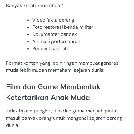
Banyak kreator membuat:
Video fakta perang
Foto restorasi benda militer
Dokumenter pendek
Animasi pertempuran
Podcast sejarah
Format konten yang lebih ringan membuat generasi
muda lebih mudah memahami sejarah dunia.
Film dan Game Membentuk
Ketertarikan Anak Muda
Tidak bisa dipungkiri, film dan game menjadi pintu
masuk banyak orang untuk mengenal sejarah perang
dunia.