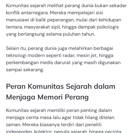
Komunitas sejarah melihat perang dunia bukan sekadar
konflik antarnegara. Mereka mempelajari sisi
manusiawi di balik peperangan, mulai dari kehidupan
tentara, masyarakat sipil, hingga dampak psikologis
yang berlangsung selama puluhan tahun.
Selain itu, perang dunia juga melahirkan berbagai
teknologi modern seperti radar, mesin jet, hingga
perkembangan medis darurat yang masih digunakan
sampai sekarang.
Peran Komunitas Sejarah dalam
Menjaga Memori Perang
Komunitas sejarah memiliki peran penting dalam
menjaga cerita masa lalu agar tidak hilang ditelan
zaman. Mereka biasanya terdiri dari peneliti
independen, kolektor, penulis sejarah, hingga pecinta