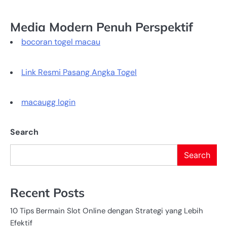
Media Modern Penuh Perspektif
bocoran togel macau
Link Resmi Pasang Angka Togel
macaugg login
Search
Search
Recent Posts
10 Tips Bermain Slot Online dengan Strategi yang Lebih
Efektif