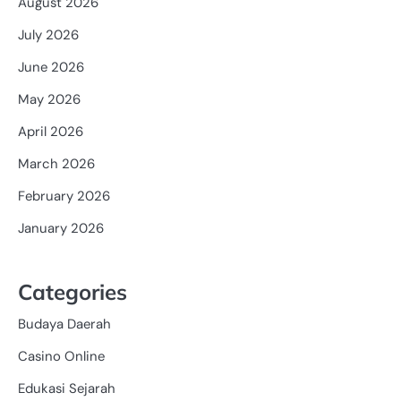
August 2026
July 2026
June 2026
May 2026
April 2026
March 2026
February 2026
January 2026
Categories
Budaya Daerah
Casino Online
Edukasi Sejarah