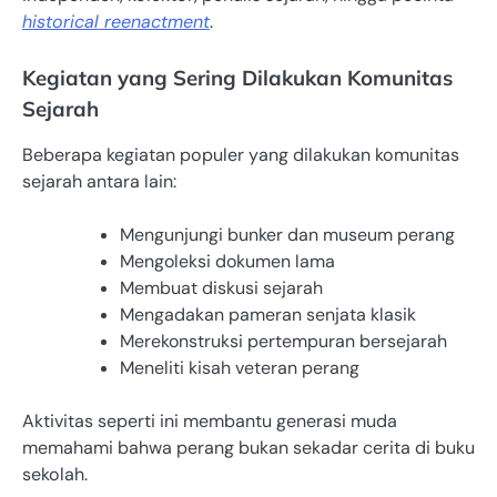
historical reenactment
.
Kegiatan yang Sering Dilakukan Komunitas
Sejarah
Beberapa kegiatan populer yang dilakukan komunitas
sejarah antara lain:
Mengunjungi bunker dan museum perang
Mengoleksi dokumen lama
Membuat diskusi sejarah
Mengadakan pameran senjata klasik
Merekonstruksi pertempuran bersejarah
Meneliti kisah veteran perang
Aktivitas seperti ini membantu generasi muda
memahami bahwa perang bukan sekadar cerita di buku
sekolah.