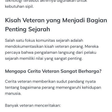
teknologi tersebut akhirnya digunakan untuk
kebutuhan sipil.
Kisah Veteran yang Menjadi Bagian
Penting Sejarah
Salah satu fokus komunitas sejarah adalah
mendokumentasikan kisah veteran perang. Mereka
percaya bahwa pengalaman langsung dari pelaku
sejarah memiliki nilai yang sangat penting.
Mengapa Cerita Veteran Sangat Berharga?
Cerita veteran memberikan sudut pandang nyata
tentang bagaimana perang memengaruhi kehidupan
manusia.
Banyak veteran menceritakan: