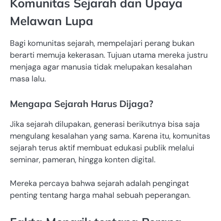
Komunitas Sejarah dan Upaya
Melawan Lupa
Bagi komunitas sejarah, mempelajari perang bukan
berarti memuja kekerasan. Tujuan utama mereka justru
menjaga agar manusia tidak melupakan kesalahan
masa lalu.
Mengapa Sejarah Harus Dijaga?
Jika sejarah dilupakan, generasi berikutnya bisa saja
mengulang kesalahan yang sama. Karena itu, komunitas
sejarah terus aktif membuat edukasi publik melalui
seminar, pameran, hingga konten digital.
Mereka percaya bahwa sejarah adalah pengingat
penting tentang harga mahal sebuah peperangan.