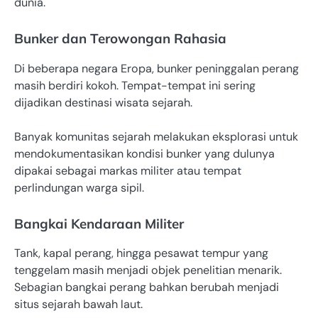
dunia.
Bunker dan Terowongan Rahasia
Di beberapa negara Eropa, bunker peninggalan perang
masih berdiri kokoh. Tempat-tempat ini sering
dijadikan destinasi wisata sejarah.
Banyak komunitas sejarah melakukan eksplorasi untuk
mendokumentasikan kondisi bunker yang dulunya
dipakai sebagai markas militer atau tempat
perlindungan warga sipil.
Bangkai Kendaraan Militer
Tank, kapal perang, hingga pesawat tempur yang
tenggelam masih menjadi objek penelitian menarik.
Sebagian bangkai perang bahkan berubah menjadi
situs sejarah bawah laut.