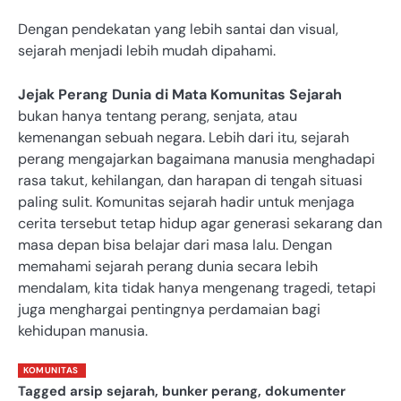
Dengan pendekatan yang lebih santai dan visual,
sejarah menjadi lebih mudah dipahami.
Jejak Perang Dunia di Mata Komunitas Sejarah
bukan hanya tentang perang, senjata, atau
kemenangan sebuah negara. Lebih dari itu, sejarah
perang mengajarkan bagaimana manusia menghadapi
rasa takut, kehilangan, dan harapan di tengah situasi
paling sulit. Komunitas sejarah hadir untuk menjaga
cerita tersebut tetap hidup agar generasi sekarang dan
masa depan bisa belajar dari masa lalu. Dengan
memahami sejarah perang dunia secara lebih
mendalam, kita tidak hanya mengenang tragedi, tetapi
juga menghargai pentingnya perdamaian bagi
kehidupan manusia.
KOMUNITAS
Tagged
arsip sejarah
,
bunker perang
,
dokumenter