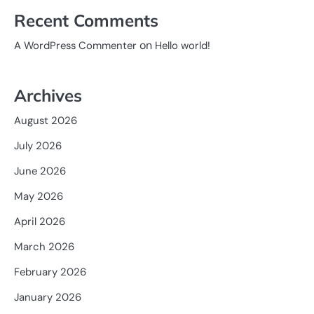
Recent Comments
on
A WordPress Commenter
Hello world!
Archives
August 2026
July 2026
June 2026
May 2026
April 2026
March 2026
February 2026
January 2026