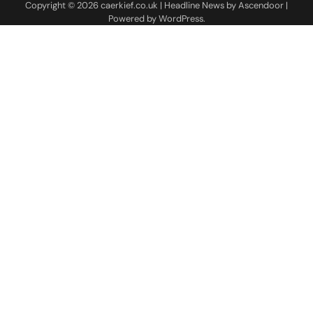
Copyright © 2026
caerkief.co.uk
| Headline News by
Ascendoor
|
Powered by
WordPress
.