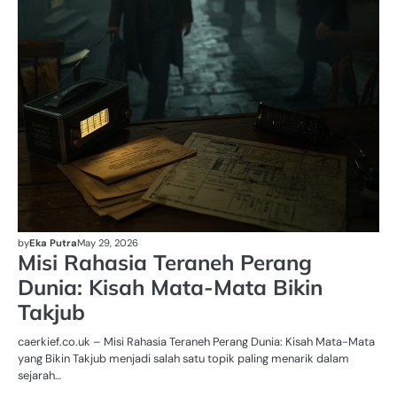
by
Eka Putra
May 29, 2026
Misi Rahasia Teraneh Perang
Dunia: Kisah Mata-Mata Bikin
Takjub
caerkief.co.uk – Misi Rahasia Teraneh Perang Dunia: Kisah Mata-Mata
yang Bikin Takjub menjadi salah satu topik paling menarik dalam
sejarah…