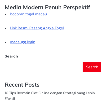
Media Modern Penuh Perspektif
bocoran togel macau
Link Resmi Pasang Angka Togel
macaugg login
Search
Search
Recent Posts
10 Tips Bermain Slot Online dengan Strategi yang Lebih
Efektif