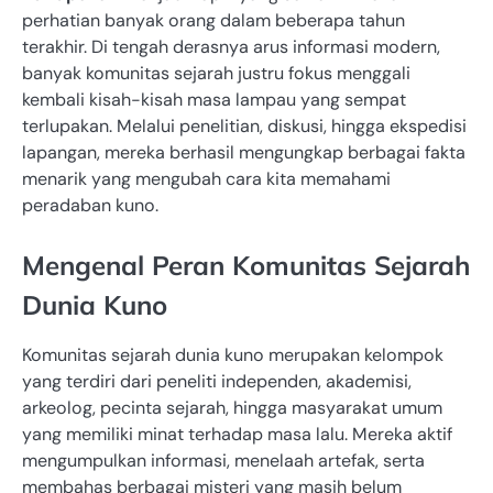
perhatian banyak orang dalam beberapa tahun
terakhir. Di tengah derasnya arus informasi modern,
banyak komunitas sejarah justru fokus menggali
kembali kisah-kisah masa lampau yang sempat
terlupakan. Melalui penelitian, diskusi, hingga ekspedisi
lapangan, mereka berhasil mengungkap berbagai fakta
menarik yang mengubah cara kita memahami
peradaban kuno.
Mengenal Peran Komunitas Sejarah
Dunia Kuno
Komunitas sejarah dunia kuno merupakan kelompok
yang terdiri dari peneliti independen, akademisi,
arkeolog, pecinta sejarah, hingga masyarakat umum
yang memiliki minat terhadap masa lalu. Mereka aktif
mengumpulkan informasi, menelaah artefak, serta
membahas berbagai misteri yang masih belum