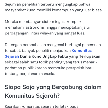
Sejumlah penelitian terbaru mengungkap bahwa
masyarakat kuno memiliki kemampuan yang luar biasa.
Mereka membangun sistem irigasi kompleks,
memahami astronomi, hingga menciptakan jalur
perdagangan lintas wilayah yang sangat luas.
Di tengah pembahasan mengenai berbagai penemuan
tersebut, banyak peneliti menjadikan
Komunitas
Sejarah
Dunia Kuno Ungkap Fakta yang Terlupakan
sebagai salah satu topik penting yang terus menarik
perhatian publik karena membuka perspektif baru
tentang perjalanan manusia.
Siapa Saja yang Bergabung dalam
Komunitas Sejarah?
Keunikan komunitas sejarah terletak pada