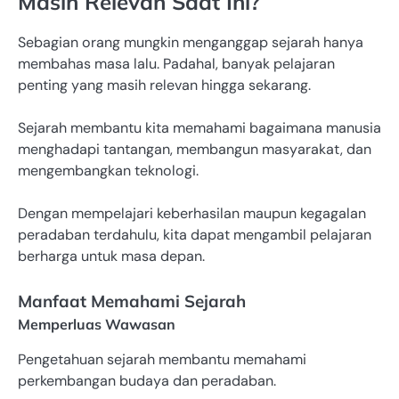
Masih Relevan Saat Ini?
Sebagian orang mungkin menganggap sejarah hanya
membahas masa lalu. Padahal, banyak pelajaran
penting yang masih relevan hingga sekarang.
Sejarah membantu kita memahami bagaimana manusia
menghadapi tantangan, membangun masyarakat, dan
mengembangkan teknologi.
Dengan mempelajari keberhasilan maupun kegagalan
peradaban terdahulu, kita dapat mengambil pelajaran
berharga untuk masa depan.
Manfaat Memahami Sejarah
Memperluas Wawasan
Pengetahuan sejarah membantu memahami
perkembangan budaya dan peradaban.