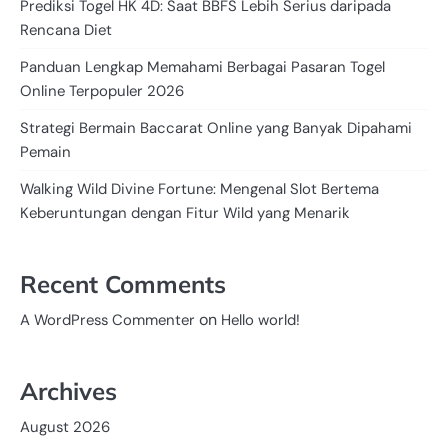
Prediksi Togel HK 4D: Saat BBFS Lebih Serius daripada
Rencana Diet
Panduan Lengkap Memahami Berbagai Pasaran Togel
Online Terpopuler 2026
Strategi Bermain Baccarat Online yang Banyak Dipahami
Pemain
Walking Wild Divine Fortune: Mengenal Slot Bertema
Keberuntungan dengan Fitur Wild yang Menarik
Recent Comments
on
A WordPress Commenter
Hello world!
Archives
August 2026