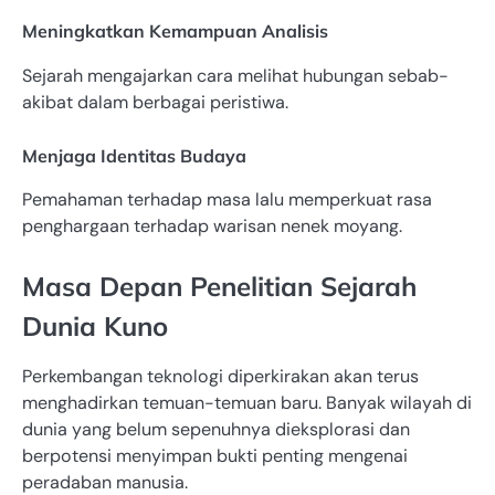
Meningkatkan Kemampuan Analisis
Sejarah mengajarkan cara melihat hubungan sebab-
akibat dalam berbagai peristiwa.
Menjaga Identitas Budaya
Pemahaman terhadap masa lalu memperkuat rasa
penghargaan terhadap warisan nenek moyang.
Masa Depan Penelitian Sejarah
Dunia Kuno
Perkembangan teknologi diperkirakan akan terus
menghadirkan temuan-temuan baru. Banyak wilayah di
dunia yang belum sepenuhnya dieksplorasi dan
berpotensi menyimpan bukti penting mengenai
peradaban manusia.