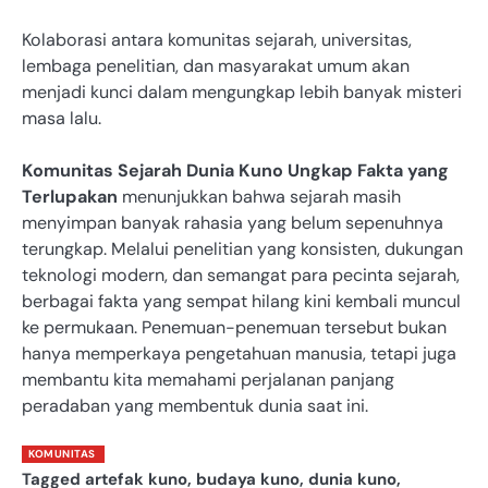
Kolaborasi antara komunitas sejarah, universitas,
lembaga penelitian, dan masyarakat umum akan
menjadi kunci dalam mengungkap lebih banyak misteri
masa lalu.
Komunitas Sejarah Dunia Kuno Ungkap Fakta yang
Terlupakan
menunjukkan bahwa sejarah masih
menyimpan banyak rahasia yang belum sepenuhnya
terungkap. Melalui penelitian yang konsisten, dukungan
teknologi modern, dan semangat para pecinta sejarah,
berbagai fakta yang sempat hilang kini kembali muncul
ke permukaan. Penemuan-penemuan tersebut bukan
hanya memperkaya pengetahuan manusia, tetapi juga
membantu kita memahami perjalanan panjang
peradaban yang membentuk dunia saat ini.
KOMUNITAS
Tagged
artefak kuno
,
budaya kuno
,
dunia kuno
,