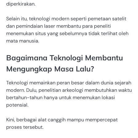
diperkirakan.
Selain itu, teknologi modern seperti pemetaan satelit
dan pemindaian laser membantu para peneliti
menemukan situs yang sebelumnya tidak terlihat oleh
mata manusia.
Bagaimana Teknologi Membantu
Mengungkap Masa Lalu?
Teknologi memainkan peran besar dalam dunia sejarah
modern. Dulu, penelitian arkeologi membutuhkan waktu
bertahun-tahun hanya untuk menemukan lokasi
potensial.
Kini, berbagai alat canggih mampu mempercepat
proses tersebut.