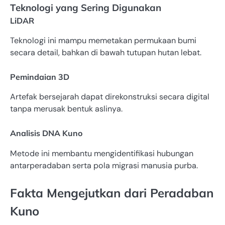
Teknologi yang Sering Digunakan
LiDAR
Teknologi ini mampu memetakan permukaan bumi
secara detail, bahkan di bawah tutupan hutan lebat.
Pemindaian 3D
Artefak bersejarah dapat direkonstruksi secara digital
tanpa merusak bentuk aslinya.
Analisis DNA Kuno
Metode ini membantu mengidentifikasi hubungan
antarperadaban serta pola migrasi manusia purba.
Fakta Mengejutkan dari Peradaban
Kuno