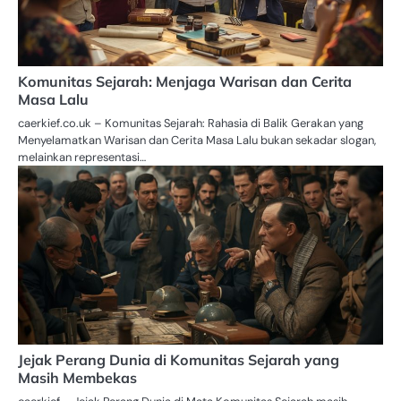
Komunitas Sejarah: Menjaga Warisan dan Cerita
Masa Lalu
caerkief.co.uk – Komunitas Sejarah: Rahasia di Balik Gerakan yang
Menyelamatkan Warisan dan Cerita Masa Lalu bukan sekadar slogan,
melainkan representasi…
Jejak Perang Dunia di Komunitas Sejarah yang
Masih Membekas