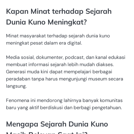
Kapan Minat terhadap Sejarah
Dunia Kuno Meningkat?
Minat masyarakat terhadap sejarah dunia kuno
meningkat pesat dalam era digital.
Media sosial, dokumenter, podcast, dan kanal edukasi
membuat informasi sejarah lebih mudah diakses.
Generasi muda kini dapat mempelajari berbagai
peradaban tanpa harus mengunjungi museum secara
langsung.
Fenomena ini mendorong lahirnya banyak komunitas
baru yang aktif berdiskusi dan berbagi pengetahuan.
Mengapa Sejarah Dunia Kuno