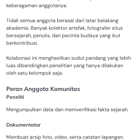
keberagaman anggotanya.
Tidak semua anggota berasal dari latar belakang
akademis. Banyak kolektor artefak, fotografer situs
bersejarah, penulis, dan pecinta budaya yang ikut
berkontribusi.
Kolaborasi ini menghasilkan sudut pandang yang lebih
luas dibandingkan penelitian yang hanya dilakukan
oleh satu kelompok saja.
Peran Anggota Komunitas
Peneliti
Mengumpulkan data dan memverifikasi fakta sejarah.
Dokumentator
Membuat arsip foto, video, serta catatan lapangan.