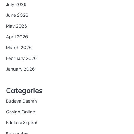
July 2026
June 2026
May 2026
April 2026
March 2026
February 2026
January 2026
Categories
Budaya Daerah
Casino Online
Edukasi Sejarah
Komunitas