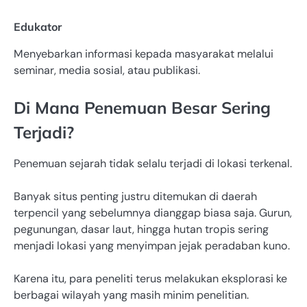
Edukator
Menyebarkan informasi kepada masyarakat melalui
seminar, media sosial, atau publikasi.
Di Mana Penemuan Besar Sering
Terjadi?
Penemuan sejarah tidak selalu terjadi di lokasi terkenal.
Banyak situs penting justru ditemukan di daerah
terpencil yang sebelumnya dianggap biasa saja. Gurun,
pegunungan, dasar laut, hingga hutan tropis sering
menjadi lokasi yang menyimpan jejak peradaban kuno.
Karena itu, para peneliti terus melakukan eksplorasi ke
berbagai wilayah yang masih minim penelitian.