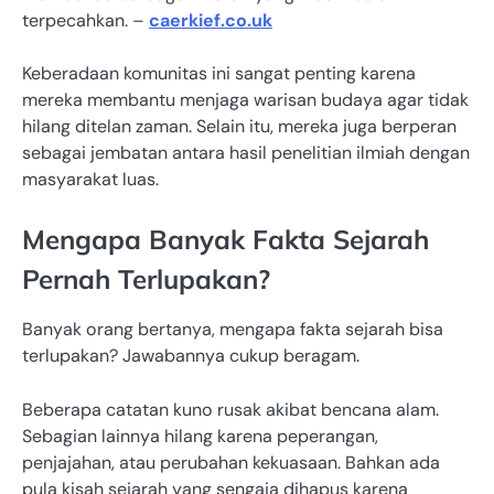
terpecahkan. –
caerkief.co.uk
Keberadaan komunitas ini sangat penting karena
mereka membantu menjaga warisan budaya agar tidak
hilang ditelan zaman. Selain itu, mereka juga berperan
sebagai jembatan antara hasil penelitian ilmiah dengan
masyarakat luas.
Mengapa Banyak Fakta Sejarah
Pernah Terlupakan?
Banyak orang bertanya, mengapa fakta sejarah bisa
terlupakan? Jawabannya cukup beragam.
Beberapa catatan kuno rusak akibat bencana alam.
Sebagian lainnya hilang karena peperangan,
penjajahan, atau perubahan kekuasaan. Bahkan ada
pula kisah sejarah yang sengaja dihapus karena