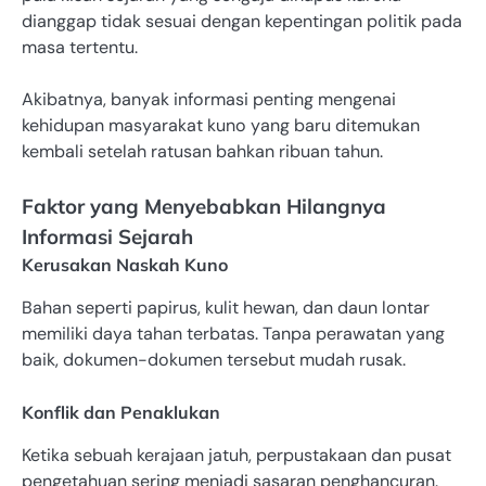
dianggap tidak sesuai dengan kepentingan politik pada
masa tertentu.
Akibatnya, banyak informasi penting mengenai
kehidupan masyarakat kuno yang baru ditemukan
kembali setelah ratusan bahkan ribuan tahun.
Faktor yang Menyebabkan Hilangnya
Informasi Sejarah
Kerusakan Naskah Kuno
Bahan seperti papirus, kulit hewan, dan daun lontar
memiliki daya tahan terbatas. Tanpa perawatan yang
baik, dokumen-dokumen tersebut mudah rusak.
Konflik dan Penaklukan
Ketika sebuah kerajaan jatuh, perpustakaan dan pusat
pengetahuan sering menjadi sasaran penghancuran.