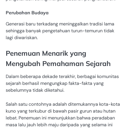
Perubahan Budaya
Generasi baru terkadang meninggalkan tradisi lama
sehingga banyak pengetahuan turun-temurun tidak
lagi diwariskan.
Penemuan Menarik yang
Mengubah Pemahaman Sejarah
Dalam beberapa dekade terakhir, berbagai komunitas
sejarah berhasil mengungkap fakta-fakta yang
sebelumnya tidak diketahui.
Salah satu contohnya adalah ditemukannya kota-kota
kuno yang terkubur di bawah pasir gurun atau hutan
lebat. Penemuan ini menunjukkan bahwa peradaban
masa lalu jauh lebih maju daripada yang selama ini