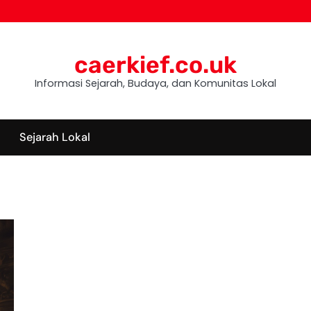
caerkief.co.uk
Informasi Sejarah, Budaya, dan Komunitas Lokal
Sejarah Lokal
KOMUNITAS