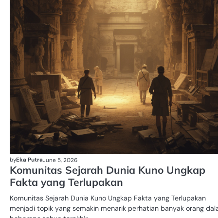
by
Eka Putra
June 5, 2026
Komunitas Sejarah Dunia Kuno Ungkap
Fakta yang Terlupakan
Komunitas Sejarah Dunia Kuno Ungkap Fakta yang Terlupakan
menjadi topik yang semakin menarik perhatian banyak orang da