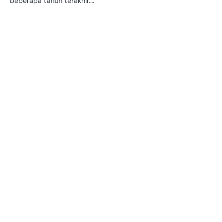
beberapa tahun terakhir.…