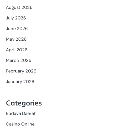
August 2026
July 2026
June 2026
May 2026
April 2026
March 2026
February 2026
January 2026
Categories
Budaya Daerah
Casino Online