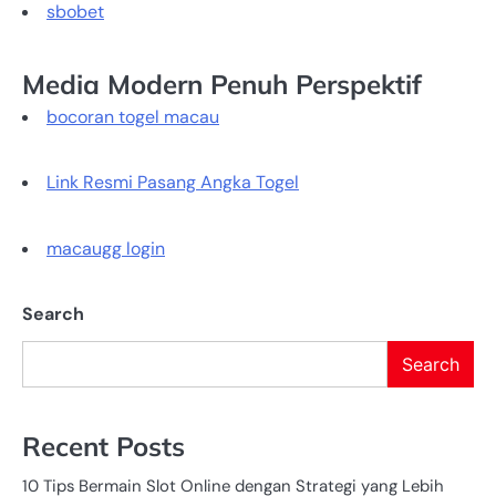
sbobet
Media Modern Penuh Perspektif
bocoran togel macau
Link Resmi Pasang Angka Togel
macaugg login
Search
Search
Recent Posts
10 Tips Bermain Slot Online dengan Strategi yang Lebih