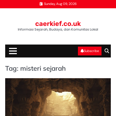
Skip
Sunday, Aug 09, 2026
to
content
caerkief.co.uk
Informasi Sejarah, Budaya, dan Komunitas Lokal
Subscribe
Tag:
misteri sejarah
KO