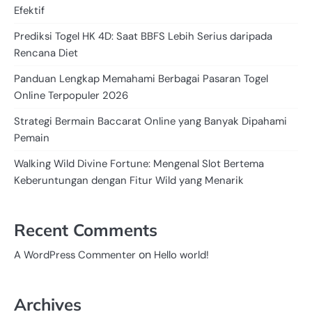
Efektif
Prediksi Togel HK 4D: Saat BBFS Lebih Serius daripada
Rencana Diet
Panduan Lengkap Memahami Berbagai Pasaran Togel
Online Terpopuler 2026
Strategi Bermain Baccarat Online yang Banyak Dipahami
Pemain
Walking Wild Divine Fortune: Mengenal Slot Bertema
Keberuntungan dengan Fitur Wild yang Menarik
Recent Comments
on
A WordPress Commenter
Hello world!
Archives