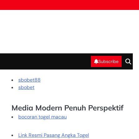
Subscribe
sbobet88
sbobet
Media Modern Penuh Perspektif
bocoran togel macau
Link Resmi Pasang Angka Togel