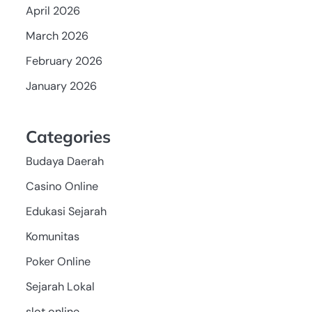
April 2026
March 2026
February 2026
January 2026
Categories
Budaya Daerah
Casino Online
Edukasi Sejarah
Komunitas
Poker Online
Sejarah Lokal
slot online