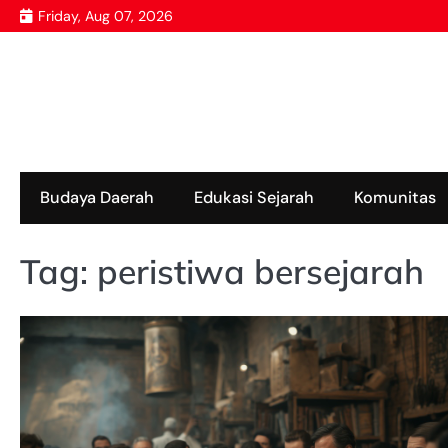
Skip
Friday, Aug 07, 2026
to
content
Budaya Daerah
Edukasi Sejarah
Komunitas
Tag:
peristiwa bersejarah