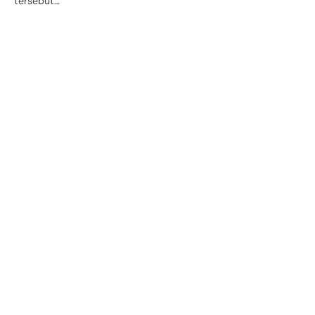
tersebut…