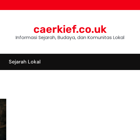
caerkief.co.uk
Informasi Sejarah, Budaya, dan Komunitas Lokal
Sejarah Lokal
KOMUNITAS