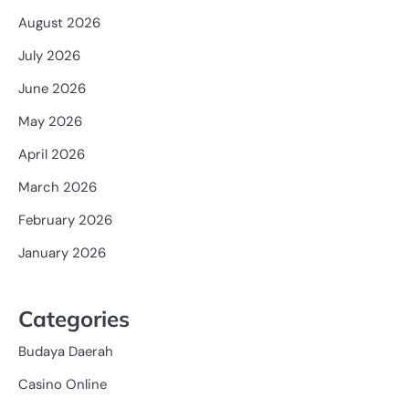
August 2026
July 2026
June 2026
May 2026
April 2026
March 2026
February 2026
January 2026
Categories
Budaya Daerah
Casino Online