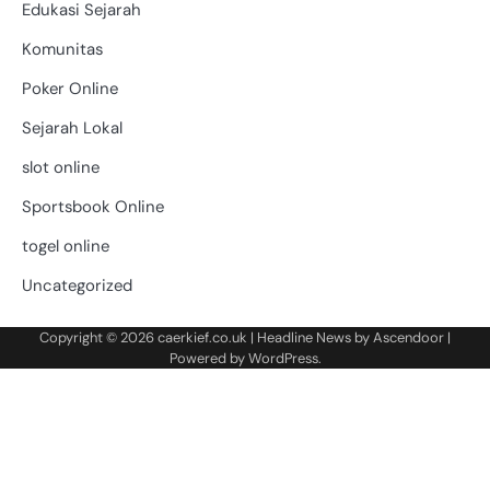
Edukasi Sejarah
Komunitas
Poker Online
Sejarah Lokal
slot online
Sportsbook Online
togel online
Uncategorized
Copyright © 2026
caerkief.co.uk
| Headline News by
Ascendoor
|
Powered by
WordPress
.