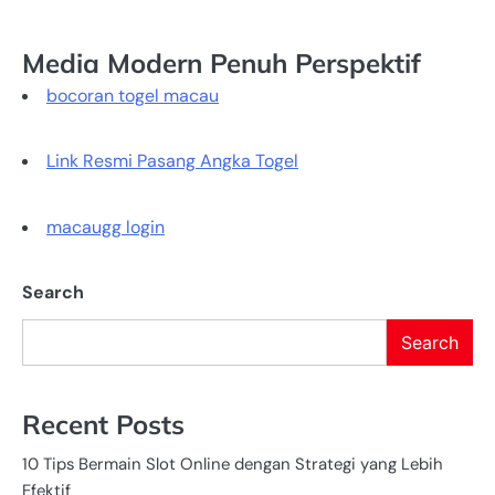
Media Modern Penuh Perspektif
bocoran togel macau
Link Resmi Pasang Angka Togel
macaugg login
Search
Search
Recent Posts
10 Tips Bermain Slot Online dengan Strategi yang Lebih
Efektif