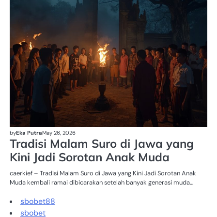
by
Eka Putra
May 26, 2026
Tradisi Malam Suro di Jawa yang
Kini Jadi Sorotan Anak Muda
caerkief – Tradisi Malam Suro di Jawa yang Kini Jadi Sorotan Anak
Muda kembali ramai dibicarakan setelah banyak generasi muda…
sbobet88
sbobet