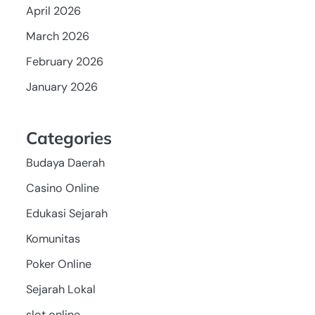
April 2026
March 2026
February 2026
January 2026
Categories
Budaya Daerah
Casino Online
Edukasi Sejarah
Komunitas
Poker Online
Sejarah Lokal
slot online