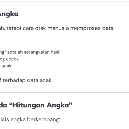
 Angka
h, tetapi cara otak manusia memproses data.
ng” setelah serangkaian hasil
ang cocok
l acak
f terhadap data acak.
da “Hitungan Angka”
lisis angka berkembang: