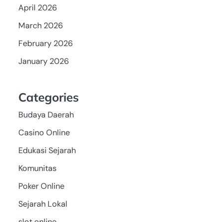
April 2026
March 2026
February 2026
January 2026
Categories
Budaya Daerah
Casino Online
Edukasi Sejarah
Komunitas
Poker Online
Sejarah Lokal
slot online