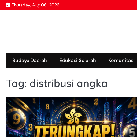
Skip
Thursday, Aug 06, 2026
to
content
Budaya Daerah
Edukasi Sejarah
Komunitas
Tag:
distribusi angka