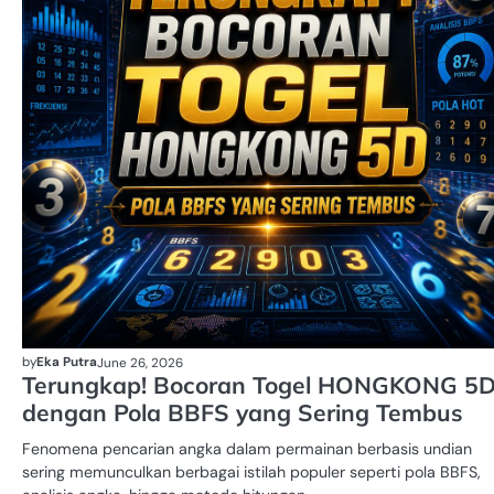
by
Eka Putra
June 26, 2026
Terungkap! Bocoran Togel HONGKONG 5
dengan Pola BBFS yang Sering Tembus
Fenomena pencarian angka dalam permainan berbasis undian
sering memunculkan berbagai istilah populer seperti pola BBFS,