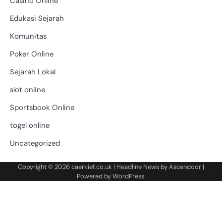
Casino Online
Edukasi Sejarah
Komunitas
Poker Online
Sejarah Lokal
slot online
Sportsbook Online
togel online
Uncategorized
Copyright © 2026
caerkief.co.uk
| Headline News by
Ascendoor
|
Powered by
WordPress
.