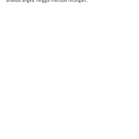
analisis angka, hingga metode hitungan…