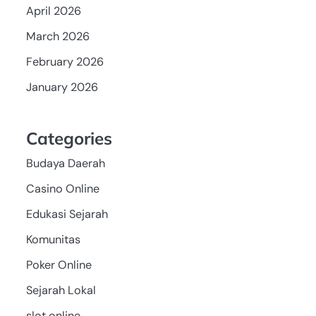
April 2026
March 2026
February 2026
January 2026
Categories
Budaya Daerah
Casino Online
Edukasi Sejarah
Komunitas
Poker Online
Sejarah Lokal
slot online