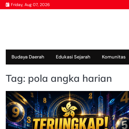
Skip
Friday, Aug 07, 2026
to
content
Budaya Daerah
Edukasi Sejarah
Komunitas
Tag:
pola angka harian