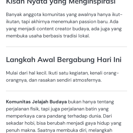
Kisah Nyata yang Menginspirasi
Banyak anggota komunitas yang awalnya hanya ikut-
ikutan, tapi akhirnya menemukan passion baru. Ada
yang menjadi content creator budaya, ada juga yang
membuka usaha berbasis tradisi lokal.
Langkah Awal Bergabung Hari Ini
Mulai dari hal kecil. Ikuti satu kegiatan, kenali orang-
orangnya, dan rasakan sendiri atmosfernya.
Komunitas Jelajah Budaya
bukan hanya tentang
perjalanan fisik, tapi juga perjalanan batin yang
memperkaya cara pandang terhadap dunia. Dari
sekadar hobi, bisa berubah menjadi gaya hidup yang
penuh makna. Saatnya membuka diri, melangkah