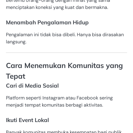
Bertemu orang-orang dengan minat yang sama
menciptakan koneksi yang kuat dan bermakna.
Menambah Pengalaman Hidup
Pengalaman ini tidak bisa dibeli. Hanya bisa dirasakan
langsung.
Cara Menemukan Komunitas yang
Tepat
Cari di Media Sosial
Platform seperti Instagram atau Facebook sering
menjadi tempat komunitas berbagi aktivitas.
Ikuti Event Lokal
Banyak komunitas membuka kesempatan bagi publik