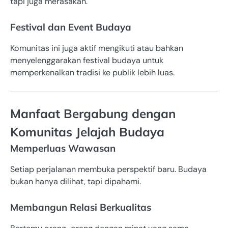
tapi juga merasakan.
Festival dan Event Budaya
Komunitas ini juga aktif mengikuti atau bahkan
menyelenggarakan festival budaya untuk
memperkenalkan tradisi ke publik lebih luas.
Manfaat Bergabung dengan
Komunitas Jelajah Budaya
Memperluas Wawasan
Setiap perjalanan membuka perspektif baru. Budaya
bukan hanya dilihat, tapi dipahami.
Membangun Relasi Berkualitas