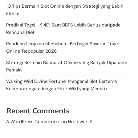
10 Tips Bermain Slot Online dengan Strategi yang Lebih
Efektif
Prediksi Togel HK 4D: Saat BBFS Lebih Serius daripada
Rencana Diet
Panduan Lengkap Memahami Berbagai Pasaran Togel
Online Terpopuler 2026
Strategi Bermain Baccarat Online yang Banyak Dipahami
Pemain
Walking Wild Divine Fortune: Mengenal Slot Bertema
Keberuntungan dengan Fitur Wild yang Menarik
Recent Comments
on
A WordPress Commenter
Hello world!