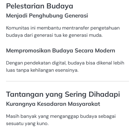
Pelestarian Budaya
Menjadi Penghubung Generasi
Komunitas ini membantu mentransfer pengetahuan
budaya dari generasi tua ke generasi muda.
Mempromosikan Budaya Secara Modern
Dengan pendekatan digital, budaya bisa dikenal lebih
luas tanpa kehilangan esensinya.
Tantangan yang Sering Dihadapi
Kurangnya Kesadaran Masyarakat
Masih banyak yang menganggap budaya sebagai
sesuatu yang kuno.