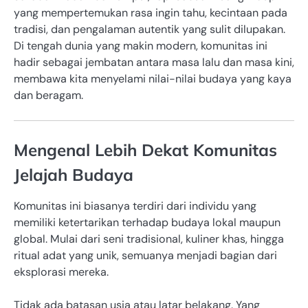
yang mempertemukan rasa ingin tahu, kecintaan pada
tradisi, dan pengalaman autentik yang sulit dilupakan.
Di tengah dunia yang makin modern, komunitas ini
hadir sebagai jembatan antara masa lalu dan masa kini,
membawa kita menyelami nilai-nilai budaya yang kaya
dan beragam.
Mengenal Lebih Dekat Komunitas
Jelajah Budaya
Komunitas ini biasanya terdiri dari individu yang
memiliki ketertarikan terhadap budaya lokal maupun
global. Mulai dari seni tradisional, kuliner khas, hingga
ritual adat yang unik, semuanya menjadi bagian dari
eksplorasi mereka.
Tidak ada batasan usia atau latar belakang. Yang