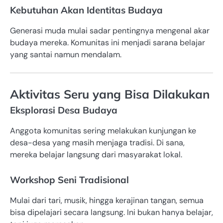
Kebutuhan Akan Identitas Budaya
Generasi muda mulai sadar pentingnya mengenal akar
budaya mereka. Komunitas ini menjadi sarana belajar
yang santai namun mendalam.
Aktivitas Seru yang Bisa Dilakukan
Eksplorasi Desa Budaya
Anggota komunitas sering melakukan kunjungan ke
desa-desa yang masih menjaga tradisi. Di sana,
mereka belajar langsung dari masyarakat lokal.
Workshop Seni Tradisional
Mulai dari tari, musik, hingga kerajinan tangan, semua
bisa dipelajari secara langsung. Ini bukan hanya belajar,