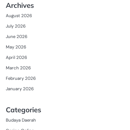
Archives
August 2026
July 2026
June 2026
May 2026
April 2026
March 2026
February 2026
January 2026
Categories
Budaya Daerah