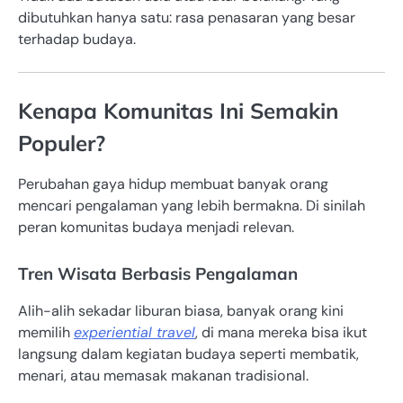
dibutuhkan hanya satu: rasa penasaran yang besar
terhadap budaya.
Kenapa Komunitas Ini Semakin
Populer?
Perubahan gaya hidup membuat banyak orang
mencari pengalaman yang lebih bermakna. Di sinilah
peran komunitas budaya menjadi relevan.
Tren Wisata Berbasis Pengalaman
Alih-alih sekadar liburan biasa, banyak orang kini
memilih
experiential travel
, di mana mereka bisa ikut
langsung dalam kegiatan budaya seperti membatik,
menari, atau memasak makanan tradisional.