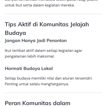
untuk ikut serta dalam kegiatan mereka.
Tips Aktif di Komunitas Jelajah
Budaya
Jangan Hanya Jadi Penonton
Ikut terlibat aktif dalam setiap kegiatan agar
pengalaman lebih maksimal.
Hormati Budaya Lokal
Setiap budaya memiliki nilai dan aturan tersendiri.
Penting untuk selalu menghargainya.
Peran Komunitas dalam