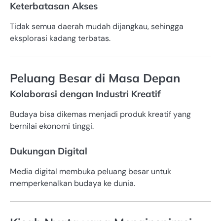
Keterbatasan Akses
Tidak semua daerah mudah dijangkau, sehingga
eksplorasi kadang terbatas.
Peluang Besar di Masa Depan
Kolaborasi dengan Industri Kreatif
Budaya bisa dikemas menjadi produk kreatif yang
bernilai ekonomi tinggi.
Dukungan Digital
Media digital membuka peluang besar untuk
memperkenalkan budaya ke dunia.