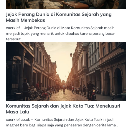
Jejak Perang Dunia di Komunitas Sejarah yang
Masih Membekas
caerkief – Jejak Perang Dunia di Mata Komunitas Sejarah masih
menjadi topik yang menarik untuk dibahas karena perang besar
tersebut…
Komunitas Sejarah dan Jejak Kota Tua: Menelusuri
Masa Lalu
caerkief.co.uk – Komunitas Sejarah dan Jejak Kota Tua kini jadi
magnet baru bagi siapa saja yang penasaran dengan cerita lama…