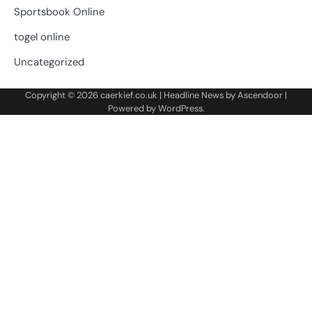
Sportsbook Online
togel online
Uncategorized
Copyright © 2026
caerkief.co.uk
| Headline News by
Ascendoor
|
Powered by
WordPress
.