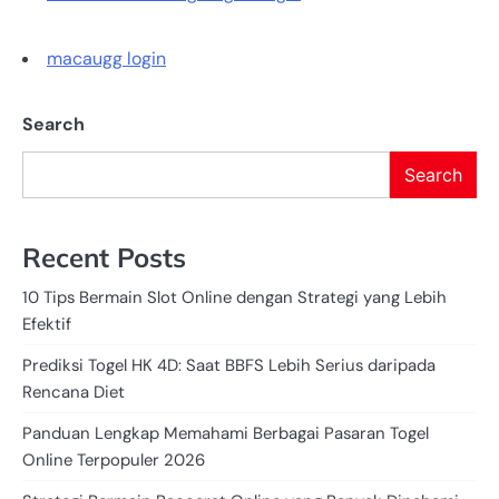
macaugg login
Search
Search
Recent Posts
10 Tips Bermain Slot Online dengan Strategi yang Lebih
Efektif
Prediksi Togel HK 4D: Saat BBFS Lebih Serius daripada
Rencana Diet
Panduan Lengkap Memahami Berbagai Pasaran Togel
Online Terpopuler 2026