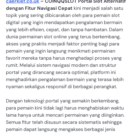
caerkief.co.uk
– COINQQSLOT Portal Slot Alternatif
dengan Fitur Navigasi Cepat
kini menjadi salah satu
topik yang sering dibicarakan oleh para pemain slot
digital yang ingin mendapatkan pengalaman bermain
yang lebih efisien, cepat, dan tanpa hambatan. Dalam
dunia permainan slot online yang terus berkembang,
akses yang praktis menjadi faktor penting bagi para
pemain yang ingin langsung menikmati permainan
favorit mereka tanpa harus menghadapi proses yang
rumit. Melalui sistem navigasi modern dan struktur
portal yang dirancang secara optimal, platform ini
menghadirkan pengalaman bermain yang terasa lebih
nyaman sekaligus responsif di berbagai perangkat.
Dengan teknologi portal yang semakin berkembang,
para pemain kini tidak lagi harus menghabiskan waktu
lama hanya untuk mencari permainan yang diinginkan.
Semua fitur telah disusun secara sistematis sehingga
pemain dapat langsung mengakses berbagai jenis