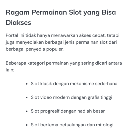
Ragam Permainan Slot yang Bisa
Diakses
Portal ini tidak hanya menawarkan akses cepat, tetapi
juga menyediakan berbagai jenis permainan slot dari
berbagai penyedia populer.
Beberapa kategori permainan yang sering dicari antara
lain:
Slot klasik dengan mekanisme sederhana
Slot video modern dengan grafis tinggi
Slot progresif dengan hadiah besar
Slot bertema petualangan dan mitologi