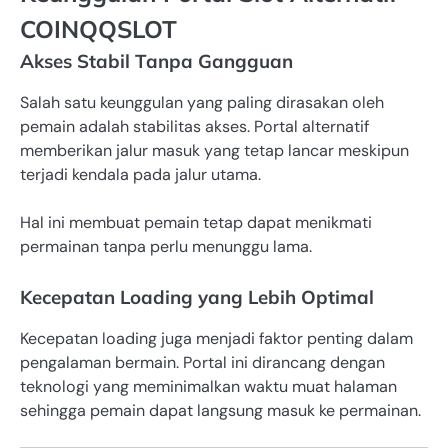
COINQQSLOT
Akses Stabil Tanpa Gangguan
Salah satu keunggulan yang paling dirasakan oleh
pemain adalah stabilitas akses. Portal alternatif
memberikan jalur masuk yang tetap lancar meskipun
terjadi kendala pada jalur utama.
Hal ini membuat pemain tetap dapat menikmati
permainan tanpa perlu menunggu lama.
Kecepatan Loading yang Lebih Optimal
Kecepatan loading juga menjadi faktor penting dalam
pengalaman bermain. Portal ini dirancang dengan
teknologi yang meminimalkan waktu muat halaman
sehingga pemain dapat langsung masuk ke permainan.