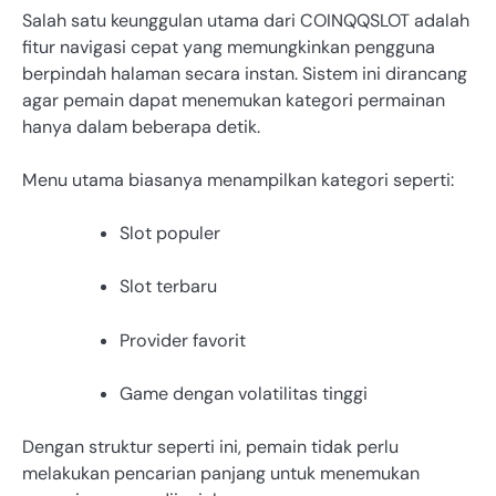
Salah satu keunggulan utama dari COINQQSLOT adalah
fitur navigasi cepat yang memungkinkan pengguna
berpindah halaman secara instan. Sistem ini dirancang
agar pemain dapat menemukan kategori permainan
hanya dalam beberapa detik.
Menu utama biasanya menampilkan kategori seperti:
Slot populer
Slot terbaru
Provider favorit
Game dengan volatilitas tinggi
Dengan struktur seperti ini, pemain tidak perlu
melakukan pencarian panjang untuk menemukan