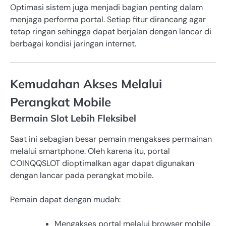
Optimasi sistem juga menjadi bagian penting dalam
menjaga performa portal. Setiap fitur dirancang agar
tetap ringan sehingga dapat berjalan dengan lancar di
berbagai kondisi jaringan internet.
Kemudahan Akses Melalui
Perangkat Mobile
Bermain Slot Lebih Fleksibel
Saat ini sebagian besar pemain mengakses permainan
melalui smartphone. Oleh karena itu, portal
COINQQSLOT dioptimalkan agar dapat digunakan
dengan lancar pada perangkat mobile.
Pemain dapat dengan mudah:
Mengakses portal melalui browser mobile