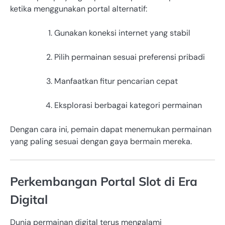
ketika menggunakan portal alternatif:
Gunakan koneksi internet yang stabil
Pilih permainan sesuai preferensi pribadi
Manfaatkan fitur pencarian cepat
Eksplorasi berbagai kategori permainan
Dengan cara ini, pemain dapat menemukan permainan
yang paling sesuai dengan gaya bermain mereka.
Perkembangan Portal Slot di Era
Digital
Dunia permainan digital terus mengalami