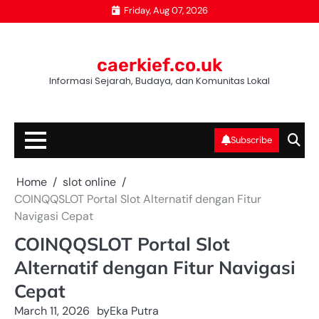
Skip
Friday, Aug 07, 2026
to
content
caerkief.co.uk
Informasi Sejarah, Budaya, dan Komunitas Lokal
Subscribe
Home
slot online
COINQQSLOT Portal Slot Alternatif dengan Fitur
Navigasi Cepat
COINQQSLOT Portal Slot
Alternatif dengan Fitur Navigasi
Cepat
March 11, 2026
by
Eka Putra