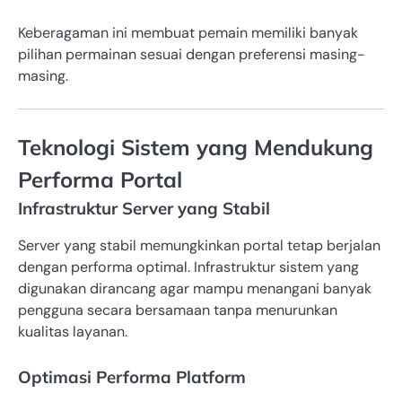
Keberagaman ini membuat pemain memiliki banyak
pilihan permainan sesuai dengan preferensi masing-
masing.
Teknologi Sistem yang Mendukung
Performa Portal
Infrastruktur Server yang Stabil
Server yang stabil memungkinkan portal tetap berjalan
dengan performa optimal. Infrastruktur sistem yang
digunakan dirancang agar mampu menangani banyak
pengguna secara bersamaan tanpa menurunkan
kualitas layanan.
Optimasi Performa Platform