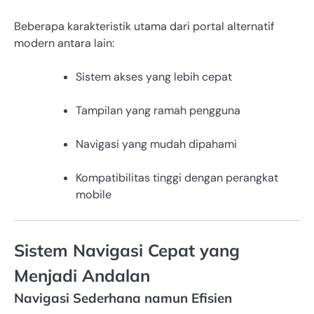
Beberapa karakteristik utama dari portal alternatif
modern antara lain:
Sistem akses yang lebih cepat
Tampilan yang ramah pengguna
Navigasi yang mudah dipahami
Kompatibilitas tinggi dengan perangkat
mobile
Sistem Navigasi Cepat yang
Menjadi Andalan
Navigasi Sederhana namun Efisien