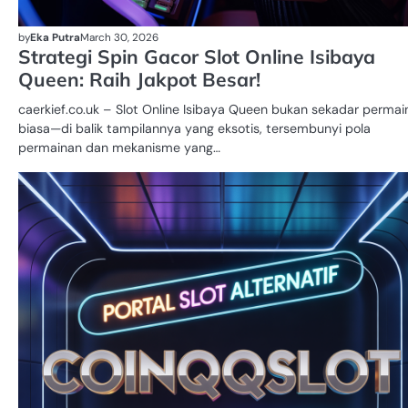
by
Eka Putra
March 30, 2026
Strategi Spin Gacor Slot Online Isibaya
Queen: Raih Jakpot Besar!
caerkief.co.uk – Slot Online Isibaya Queen bukan sekadar permai
biasa—di balik tampilannya yang eksotis, tersembunyi pola
permainan dan mekanisme yang…