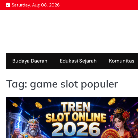
Skip
Saturday, Aug 08, 2026
to
content
Budaya Daerah
Edukasi Sejarah
Komunitas
Tag:
game slot populer