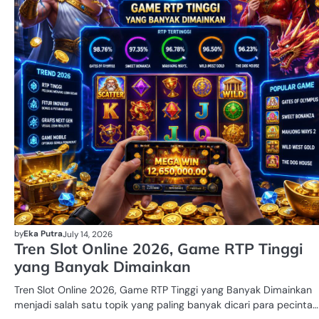
by
Eka Putra
July 14, 2026
Tren Slot Online 2026, Game RTP Tinggi
yang Banyak Dimainkan
Tren Slot Online 2026, Game RTP Tinggi yang Banyak Dimainkan
menjadi salah satu topik yang paling banyak dicari para pecinta…