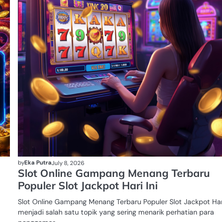
by
Eka Putra
July 8, 2026
Slot Online Gampang Menang Terbaru
Populer Slot Jackpot Hari Ini
Slot Online Gampang Menang Terbaru Populer Slot Jackpot Hari
menjadi salah satu topik yang sering menarik perhatian para