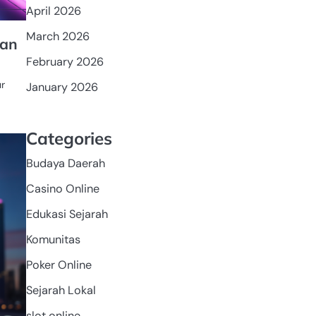
April 2026
March 2026
gan
February 2026
ur
January 2026
Categories
SLOT
ONLINE
Budaya Daerah
Casino Online
Edukasi Sejarah
Komunitas
Poker Online
Sejarah Lokal
slot online