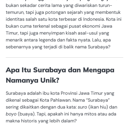
bukan sekadar cerita lama yang diwariskan turun-
temurun, tapi juga potongan sejarah yang membentuk
identitas salah satu kota terbesar di Indonesia. Kota ini
bukan cuma terkenal sebagai pusat ekonomi Jawa
Timur, tapi juga menyimpan kisah asal-usul yang
menarik antara legenda dan fakta nyata. Lalu, apa
sebenarnya yang terjadi di balik nama Surabaya?
Apa Itu Surabaya dan Mengapa
Namanya Unik?
Surabaya adalah ibu kota Provinsi Jawa Timur yang
dikenal sebagai Kota Pahlawan. Nama “Surabaya”
sering dikaitkan dengan dua kata:
suro
(ikan hiu) dan
boyo
(buaya). Tapi, apakah ini hanya mitos atau ada
makna historis yang lebih dalam?