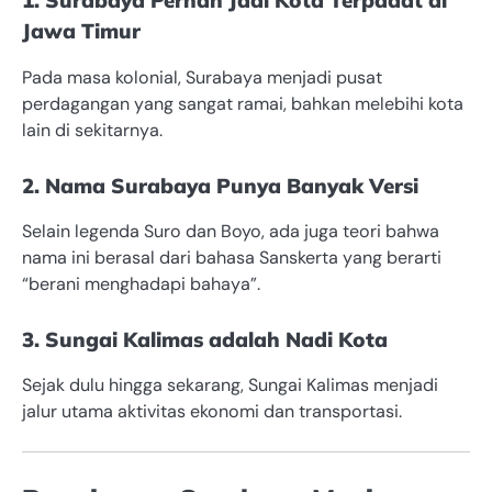
1. Surabaya Pernah Jadi Kota Terpadat di
Jawa Timur
Pada masa kolonial, Surabaya menjadi pusat
perdagangan yang sangat ramai, bahkan melebihi kota
lain di sekitarnya.
2. Nama Surabaya Punya Banyak Versi
Selain legenda Suro dan Boyo, ada juga teori bahwa
nama ini berasal dari bahasa Sanskerta yang berarti
“berani menghadapi bahaya”.
3. Sungai Kalimas adalah Nadi Kota
Sejak dulu hingga sekarang, Sungai Kalimas menjadi
jalur utama aktivitas ekonomi dan transportasi.