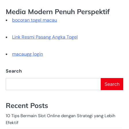
Media Modern Penuh Perspektif
bocoran togel macau
Link Resmi Pasang Angka Togel
macaugg login
Search
Search
Recent Posts
10 Tips Bermain Slot Online dengan Strategi yang Lebih
Efektif