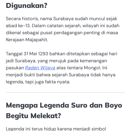
Digunakan?
Secara historis, nama Surabaya sudah muncul sejak
abad ke-13. Dalam catatan sejarah, wilayah ini sudah
dikenal sebagai pusat perdagangan penting di masa
Kerajaan Majapahit.
Tanggal 31 Mei 1293 bahkan ditetapkan sebagai hari
jadi Surabaya, yang merujuk pada kemenangan
pasukan
Raden Wijaya
atas tentara Mongol. Ini
menjadi bukti bahwa sejarah Surabaya tidak hanya
legenda, tapi juga fakta nyata.
Mengapa Legenda Suro dan Boyo
Begitu Melekat?
Legenda ini terus hidup karena menjadi simbol