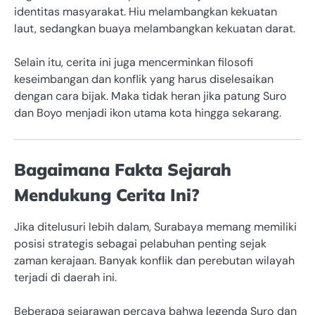
identitas masyarakat. Hiu melambangkan kekuatan
laut, sedangkan buaya melambangkan kekuatan darat.
Selain itu, cerita ini juga mencerminkan filosofi
keseimbangan dan konflik yang harus diselesaikan
dengan cara bijak. Maka tidak heran jika patung Suro
dan Boyo menjadi ikon utama kota hingga sekarang.
Bagaimana Fakta Sejarah
Mendukung Cerita Ini?
Jika ditelusuri lebih dalam, Surabaya memang memiliki
posisi strategis sebagai pelabuhan penting sejak
zaman kerajaan. Banyak konflik dan perebutan wilayah
terjadi di daerah ini.
Beberapa sejarawan percaya bahwa legenda Suro dan