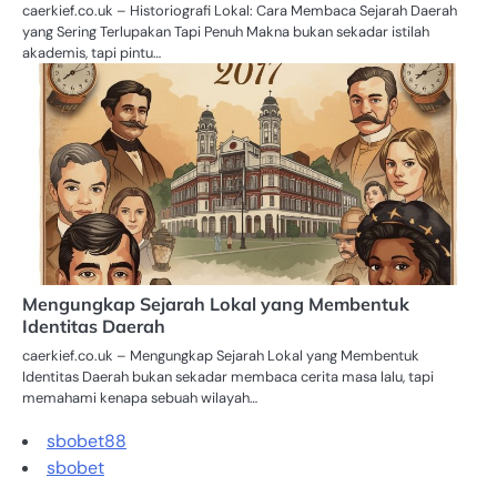
caerkief.co.uk – Historiografi Lokal: Cara Membaca Sejarah Daerah
yang Sering Terlupakan Tapi Penuh Makna bukan sekadar istilah
akademis, tapi pintu…
Mengungkap Sejarah Lokal yang Membentuk
Identitas Daerah
caerkief.co.uk – Mengungkap Sejarah Lokal yang Membentuk
Identitas Daerah bukan sekadar membaca cerita masa lalu, tapi
memahami kenapa sebuah wilayah…
sbobet88
sbobet