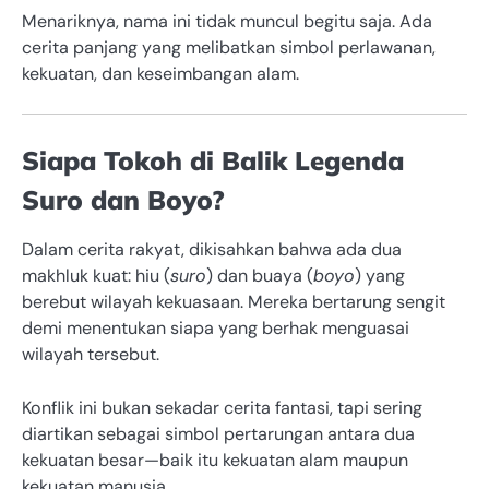
Menariknya, nama ini tidak muncul begitu saja. Ada
cerita panjang yang melibatkan simbol perlawanan,
kekuatan, dan keseimbangan alam.
Siapa Tokoh di Balik Legenda
Suro dan Boyo?
Dalam cerita rakyat, dikisahkan bahwa ada dua
makhluk kuat: hiu (
suro
) dan buaya (
boyo
) yang
berebut wilayah kekuasaan. Mereka bertarung sengit
demi menentukan siapa yang berhak menguasai
wilayah tersebut.
Konflik ini bukan sekadar cerita fantasi, tapi sering
diartikan sebagai simbol pertarungan antara dua
kekuatan besar—baik itu kekuatan alam maupun
kekuatan manusia.