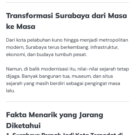
Transformasi Surabaya dari Masa
ke Masa
Dari kota pelabuhan kuno hingga menjadi metropolitan
modern, Surabaya terus berkembang. Infrastruktur,
ekonomi, dan budaya tumbuh pesat.
Namun, di balik modernisasi itu, nilai-nilai sejarah tetap
dijaga. Banyak bangunan tua, museum, dan situs
sejarah yang masih berdiri sebagai pengingat masa
lalu.
Fakta Menarik yang Jarang
Diketahui