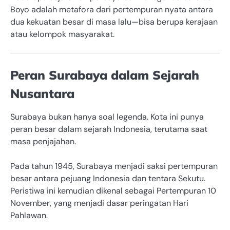
Boyo adalah metafora dari pertempuran nyata antara
dua kekuatan besar di masa lalu—bisa berupa kerajaan
atau kelompok masyarakat.
Peran Surabaya dalam Sejarah
Nusantara
Surabaya bukan hanya soal legenda. Kota ini punya
peran besar dalam sejarah Indonesia, terutama saat
masa penjajahan.
Pada tahun 1945, Surabaya menjadi saksi pertempuran
besar antara pejuang Indonesia dan tentara Sekutu.
Peristiwa ini kemudian dikenal sebagai Pertempuran 10
November, yang menjadi dasar peringatan Hari
Pahlawan.