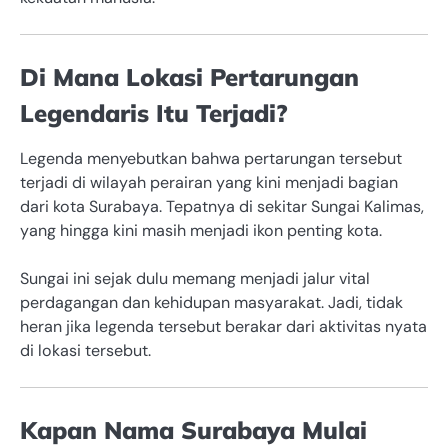
Di Mana Lokasi Pertarungan
Legendaris Itu Terjadi?
Legenda menyebutkan bahwa pertarungan tersebut
terjadi di wilayah perairan yang kini menjadi bagian
dari kota Surabaya. Tepatnya di sekitar Sungai Kalimas,
yang hingga kini masih menjadi ikon penting kota.
Sungai ini sejak dulu memang menjadi jalur vital
perdagangan dan kehidupan masyarakat. Jadi, tidak
heran jika legenda tersebut berakar dari aktivitas nyata
di lokasi tersebut.
Kapan Nama Surabaya Mulai