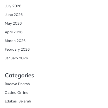
July 2026
June 2026
May 2026
April 2026
March 2026
February 2026
January 2026
Categories
Budaya Daerah
Casino Online
Edukasi Sejarah