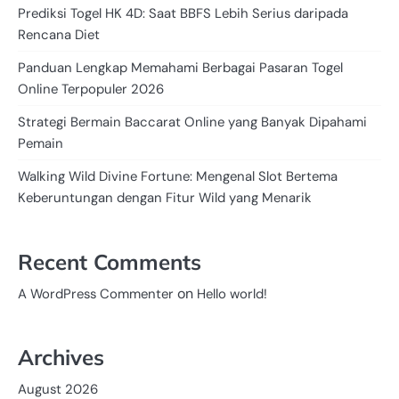
Prediksi Togel HK 4D: Saat BBFS Lebih Serius daripada
Rencana Diet
Panduan Lengkap Memahami Berbagai Pasaran Togel
Online Terpopuler 2026
Strategi Bermain Baccarat Online yang Banyak Dipahami
Pemain
Walking Wild Divine Fortune: Mengenal Slot Bertema
Keberuntungan dengan Fitur Wild yang Menarik
Recent Comments
on
A WordPress Commenter
Hello world!
Archives
August 2026