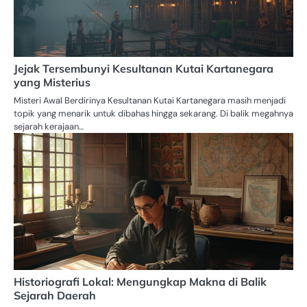
Jejak Tersembunyi Kesultanan Kutai Kartanegara
yang Misterius
Misteri Awal Berdirinya Kesultanan Kutai Kartanegara masih menjadi
topik yang menarik untuk dibahas hingga sekarang. Di balik megahnya
sejarah kerajaan…
Historiografi Lokal: Mengungkap Makna di Balik
Sejarah Daerah