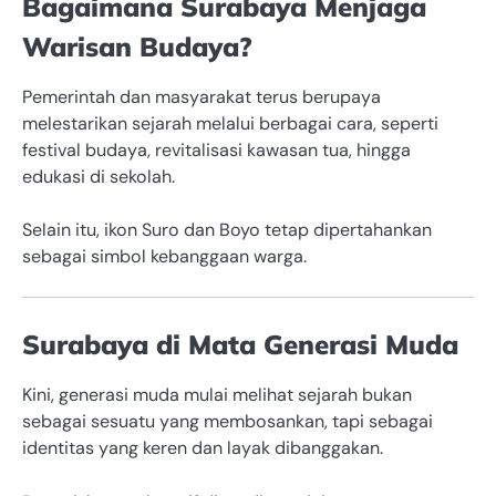
Bagaimana Surabaya Menjaga
Warisan Budaya?
Pemerintah dan masyarakat terus berupaya
melestarikan sejarah melalui berbagai cara, seperti
festival budaya, revitalisasi kawasan tua, hingga
edukasi di sekolah.
Selain itu, ikon Suro dan Boyo tetap dipertahankan
sebagai simbol kebanggaan warga.
Surabaya di Mata Generasi Muda
Kini, generasi muda mulai melihat sejarah bukan
sebagai sesuatu yang membosankan, tapi sebagai
identitas yang keren dan layak dibanggakan.