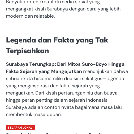
Banyak konten kreatif di media sosial yang
mengangkat kisah Surabaya dengan cara yang lebih
modern dan relatable.
Legenda dan Fakta yang Tak
Terpisahkan
Surabaya Terungkap: Dari Mitos Suro-Boyo Hingga
Fakta Sejarah yang Mengejutkan
menunjukkan bahwa
sebuah kota bisa memiliki dua sisi sekaligus—legenda
yang menginspirasi dan fakta sejarah yang
menguatkan. Dari kisah pertarungan hiu dan buaya
hingga peran penting dalam sejarah Indonesia,
Surabaya adalah contoh nyata bagaimana masa lalu
membentuk masa depan.
SEJARAH LOKAL