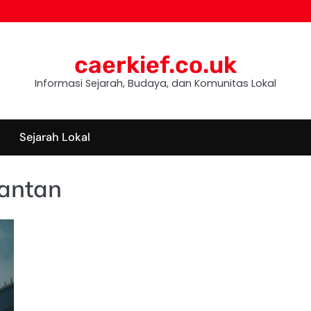
caerkief.co.uk
Informasi Sejarah, Budaya, dan Komunitas Lokal
Sejarah Lokal
mantan
SEJARAH
LOKAL