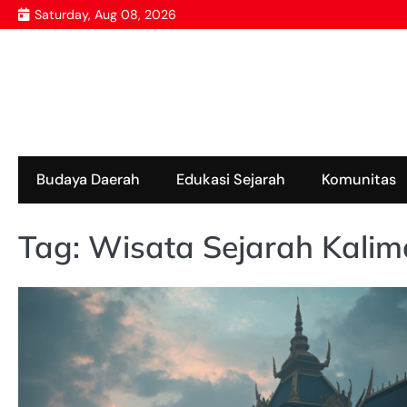
Skip
Saturday, Aug 08, 2026
to
content
Budaya Daerah
Edukasi Sejarah
Komunitas
Tag:
Wisata Sejarah Kali