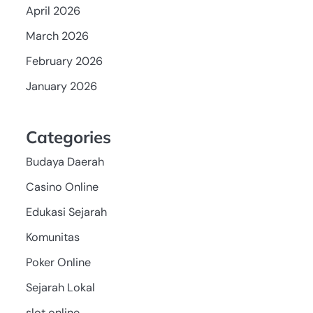
April 2026
March 2026
February 2026
January 2026
Categories
Budaya Daerah
Casino Online
Edukasi Sejarah
Komunitas
Poker Online
Sejarah Lokal
slot online