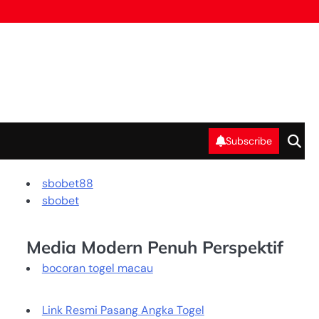
Subscribe
sbobet88
sbobet
Media Modern Penuh Perspektif
bocoran togel macau
Link Resmi Pasang Angka Togel