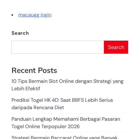
macaugg login
Search
Search
Recent Posts
10 Tips Bermain Slot Online dengan Strategi yang
Lebih Efektif
Prediksi Togel HK 4D: Saat BBFS Lebih Serius
daripada Rencana Diet
Panduan Lengkap Memahami Berbagai Pasaran
Togel Online Terpopuler 2026
Strategi Bermain Baccarat Online yang Banyak