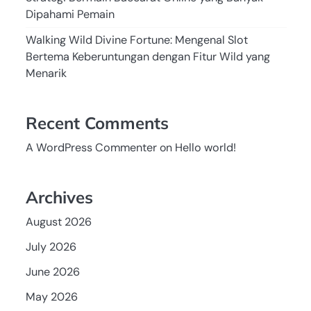
Dipahami Pemain
Walking Wild Divine Fortune: Mengenal Slot
Bertema Keberuntungan dengan Fitur Wild yang
Menarik
Recent Comments
A WordPress Commenter
on
Hello world!
Archives
August 2026
July 2026
June 2026
May 2026