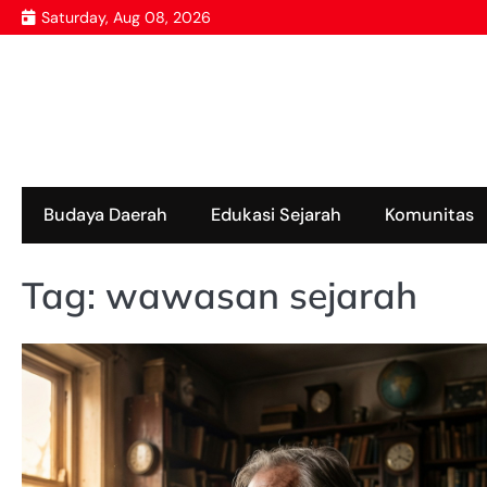
Skip
Saturday, Aug 08, 2026
to
content
Budaya Daerah
Edukasi Sejarah
Komunitas
Tag:
wawasan sejarah