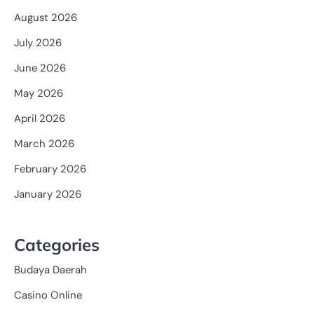
August 2026
July 2026
June 2026
May 2026
April 2026
March 2026
February 2026
January 2026
Categories
Budaya Daerah
Casino Online