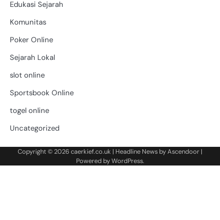
Edukasi Sejarah
Komunitas
Poker Online
Sejarah Lokal
slot online
Sportsbook Online
togel online
Uncategorized
Copyright © 2026
caerkief.co.uk
| Headline News by
Ascendoor
|
Powered by
WordPress
.