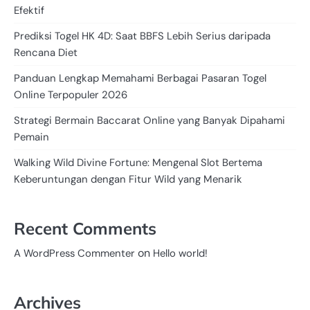
Efektif
Prediksi Togel HK 4D: Saat BBFS Lebih Serius daripada
Rencana Diet
Panduan Lengkap Memahami Berbagai Pasaran Togel
Online Terpopuler 2026
Strategi Bermain Baccarat Online yang Banyak Dipahami
Pemain
Walking Wild Divine Fortune: Mengenal Slot Bertema
Keberuntungan dengan Fitur Wild yang Menarik
Recent Comments
on
A WordPress Commenter
Hello world!
Archives