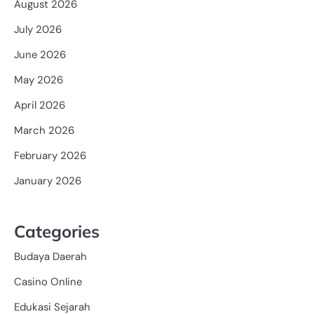
August 2026
July 2026
June 2026
May 2026
April 2026
March 2026
February 2026
January 2026
Categories
Budaya Daerah
Casino Online
Edukasi Sejarah