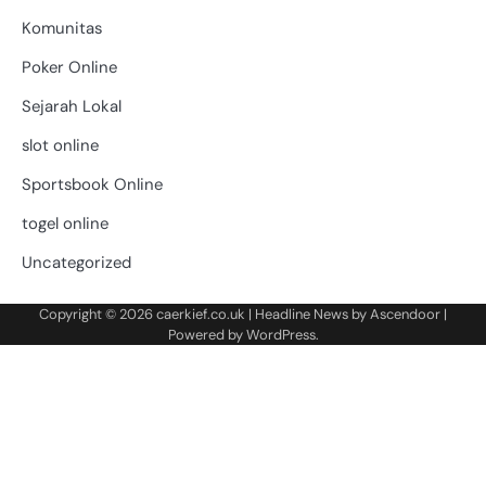
Komunitas
Poker Online
Sejarah Lokal
slot online
Sportsbook Online
togel online
Uncategorized
Copyright © 2026
caerkief.co.uk
| Headline News by
Ascendoor
|
Powered by
WordPress
.