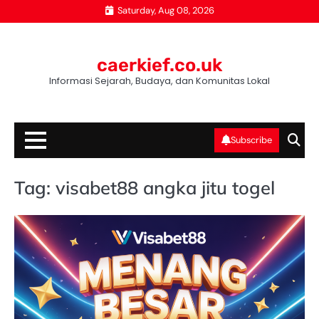
Skip
Saturday, Aug 08, 2026
to
content
caerkief.co.uk
Informasi Sejarah, Budaya, dan Komunitas Lokal
Subscribe
Tag:
visabet88 angka jitu togel
T
ON