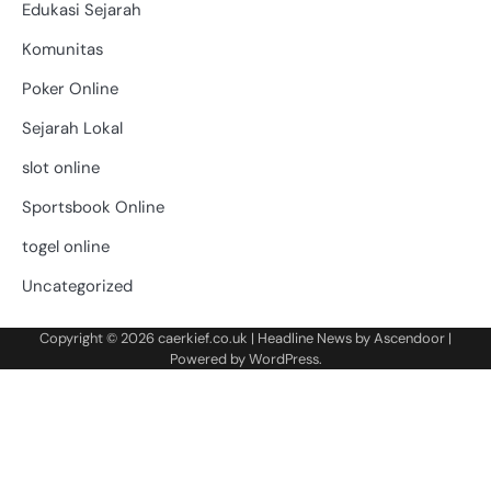
Edukasi Sejarah
Komunitas
Poker Online
Sejarah Lokal
slot online
Sportsbook Online
togel online
Uncategorized
Copyright © 2026
caerkief.co.uk
| Headline News by
Ascendoor
|
Powered by
WordPress
.