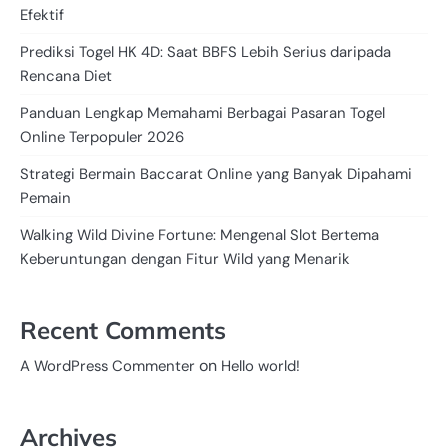
Efektif
Prediksi Togel HK 4D: Saat BBFS Lebih Serius daripada
Rencana Diet
Panduan Lengkap Memahami Berbagai Pasaran Togel
Online Terpopuler 2026
Strategi Bermain Baccarat Online yang Banyak Dipahami
Pemain
Walking Wild Divine Fortune: Mengenal Slot Bertema
Keberuntungan dengan Fitur Wild yang Menarik
Recent Comments
on
A WordPress Commenter
Hello world!
Archives