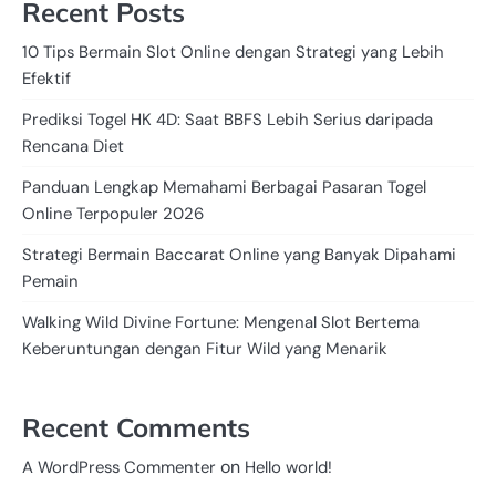
Recent Posts
10 Tips Bermain Slot Online dengan Strategi yang Lebih
Efektif
Prediksi Togel HK 4D: Saat BBFS Lebih Serius daripada
Rencana Diet
Panduan Lengkap Memahami Berbagai Pasaran Togel
Online Terpopuler 2026
Strategi Bermain Baccarat Online yang Banyak Dipahami
Pemain
Walking Wild Divine Fortune: Mengenal Slot Bertema
Keberuntungan dengan Fitur Wild yang Menarik
Recent Comments
on
A WordPress Commenter
Hello world!