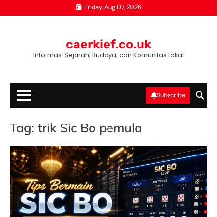
Skip
Friday, Aug 07, 2026
to
content
caerkief.co.uk
Informasi Sejarah, Budaya, dan Komunitas Lokal
Subscribe
Tag:
trik Sic Bo pemula
CA
ON