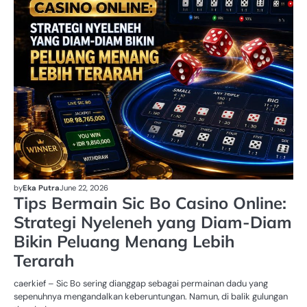
by
Eka Putra
June 22, 2026
Tips Bermain Sic Bo Casino Online:
Strategi Nyeleneh yang Diam-Diam
Bikin Peluang Menang Lebih
Terarah
caerkief – Sic Bo sering dianggap sebagai permainan dadu yang
sepenuhnya mengandalkan keberuntungan. Namun, di balik gulungan