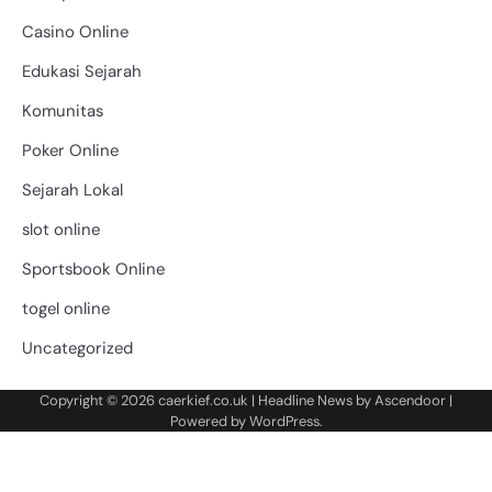
Casino Online
Edukasi Sejarah
Komunitas
Poker Online
Sejarah Lokal
slot online
Sportsbook Online
togel online
Uncategorized
Copyright © 2026
caerkief.co.uk
| Headline News by
Ascendoor
|
Powered by
WordPress
.