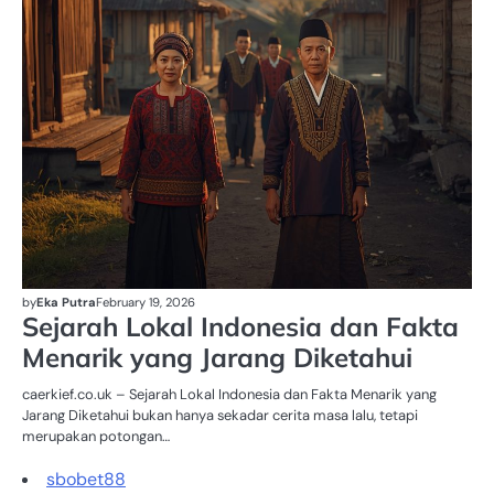
by
Eka Putra
February 19, 2026
Sejarah Lokal Indonesia dan Fakta
Menarik yang Jarang Diketahui
caerkief.co.uk – Sejarah Lokal Indonesia dan Fakta Menarik yang
Jarang Diketahui bukan hanya sekadar cerita masa lalu, tetapi
merupakan potongan…
sbobet88