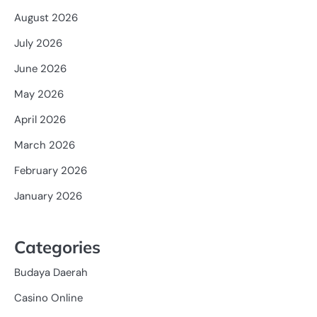
August 2026
July 2026
June 2026
May 2026
April 2026
March 2026
February 2026
January 2026
Categories
Budaya Daerah
Casino Online