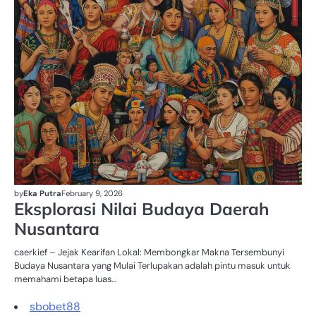
by
Eka Putra
February 9, 2026
Eksplorasi Nilai Budaya Daerah
Nusantara
caerkief – Jejak Kearifan Lokal: Membongkar Makna Tersembunyi
Budaya Nusantara yang Mulai Terlupakan adalah pintu masuk untuk
memahami betapa luas…
sbobet88