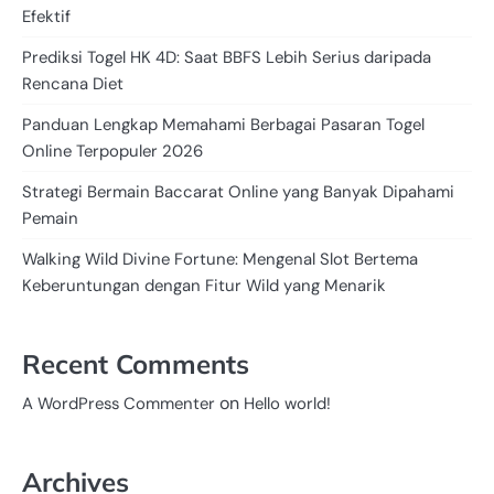
Efektif
Prediksi Togel HK 4D: Saat BBFS Lebih Serius daripada
Rencana Diet
Panduan Lengkap Memahami Berbagai Pasaran Togel
Online Terpopuler 2026
Strategi Bermain Baccarat Online yang Banyak Dipahami
Pemain
Walking Wild Divine Fortune: Mengenal Slot Bertema
Keberuntungan dengan Fitur Wild yang Menarik
Recent Comments
on
A WordPress Commenter
Hello world!
Archives