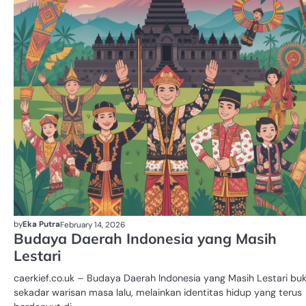
by
Eka Putra
February 14, 2026
Budaya Daerah Indonesia yang Masih
Lestari
caerkief.co.uk – Budaya Daerah Indonesia yang Masih Lestari bu
sekadar warisan masa lalu, melainkan identitas hidup yang terus