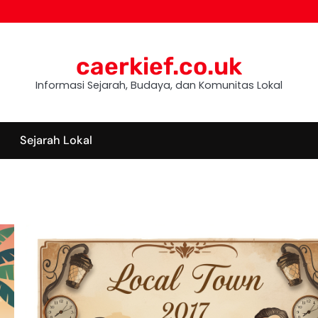
caerkief.co.uk
Informasi Sejarah, Budaya, dan Komunitas Lokal
Sejarah Lokal
BUDAYA
DAERAH