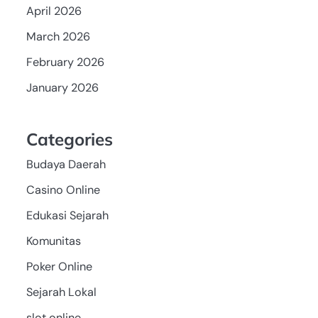
April 2026
March 2026
February 2026
January 2026
Categories
Budaya Daerah
Casino Online
Edukasi Sejarah
Komunitas
Poker Online
Sejarah Lokal
slot online