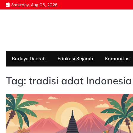
Skip
Saturday, Aug 08, 2026
to
content
Budaya Daerah
Edukasi Sejarah
Komunitas
Tag:
tradisi adat Indonesia