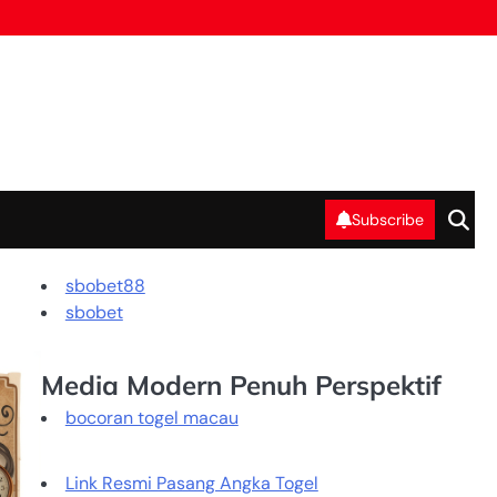
Subscribe
sbobet88
sbobet
SEJARAH
LOKAL
Media Modern Penuh Perspektif
bocoran togel macau
Link Resmi Pasang Angka Togel