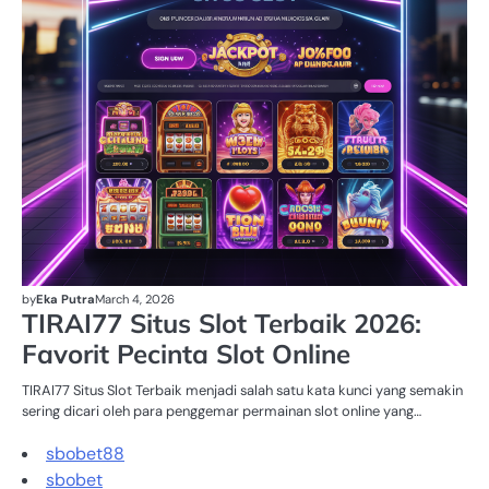
by
Eka Putra
March 4, 2026
TIRAI77 Situs Slot Terbaik 2026:
Favorit Pecinta Slot Online
TIRAI77 Situs Slot Terbaik menjadi salah satu kata kunci yang semakin
sering dicari oleh para penggemar permainan slot online yang…
sbobet88
sbobet