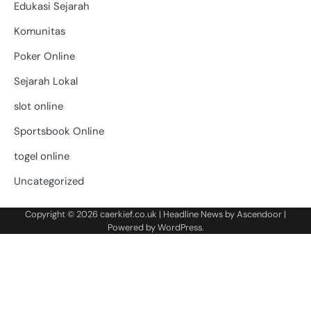
Edukasi Sejarah
Komunitas
Poker Online
Sejarah Lokal
slot online
Sportsbook Online
togel online
Uncategorized
Copyright © 2026
caerkief.co.uk
| Headline News by
Ascendoor
|
Powered by
WordPress
.