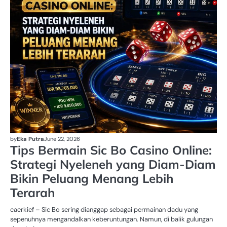
by
Eka Putra
June 22, 2026
Tips Bermain Sic Bo Casino Online:
Strategi Nyeleneh yang Diam-Diam
Bikin Peluang Menang Lebih
Terarah
caerkief – Sic Bo sering dianggap sebagai permainan dadu yang
sepenuhnya mengandalkan keberuntungan. Namun, di balik gulungan