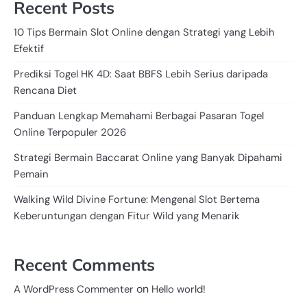
Recent Posts
10 Tips Bermain Slot Online dengan Strategi yang Lebih
Efektif
Prediksi Togel HK 4D: Saat BBFS Lebih Serius daripada
Rencana Diet
Panduan Lengkap Memahami Berbagai Pasaran Togel
Online Terpopuler 2026
Strategi Bermain Baccarat Online yang Banyak Dipahami
Pemain
Walking Wild Divine Fortune: Mengenal Slot Bertema
Keberuntungan dengan Fitur Wild yang Menarik
Recent Comments
on
A WordPress Commenter
Hello world!