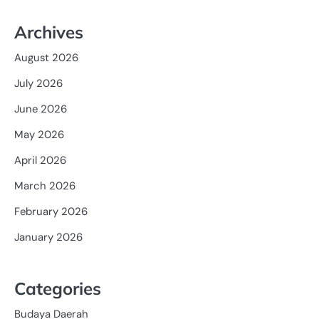
Archives
August 2026
July 2026
June 2026
May 2026
April 2026
March 2026
February 2026
January 2026
Categories
Budaya Daerah