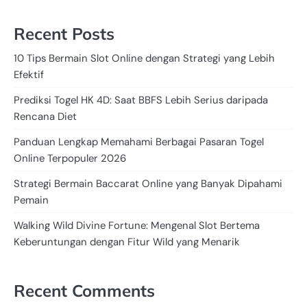
Recent Posts
10 Tips Bermain Slot Online dengan Strategi yang Lebih
Efektif
Prediksi Togel HK 4D: Saat BBFS Lebih Serius daripada
Rencana Diet
Panduan Lengkap Memahami Berbagai Pasaran Togel
Online Terpopuler 2026
Strategi Bermain Baccarat Online yang Banyak Dipahami
Pemain
Walking Wild Divine Fortune: Mengenal Slot Bertema
Keberuntungan dengan Fitur Wild yang Menarik
Recent Comments