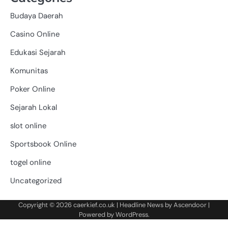
Budaya Daerah
Casino Online
Edukasi Sejarah
Komunitas
Poker Online
Sejarah Lokal
slot online
Sportsbook Online
togel online
Uncategorized
Copyright © 2026
caerkief.co.uk
| Headline News by
Ascendoor
|
Powered by
WordPress
.