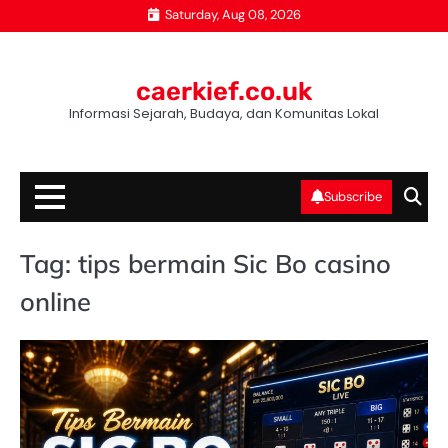
Skip
Saturday, Aug 08, 2026
to
content
caerkief.co.uk
Informasi Sejarah, Budaya, dan Komunitas Lokal
Subscribe
Tag:
tips bermain Sic Bo casino
online
CA
ON