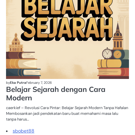
by
Eka Putra
February 7, 2026
Belajar Sejarah dengan Cara
Modern
caerkief – Revolusi Cara Pintar: Belajar Sejarah Modern Tanpa Hafalan
Membosankan jadi pendekatan baru buat memahami masa lalu
tanpa harus…
sbobet88