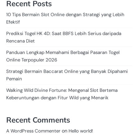
Recent Posts
10 Tips Bermain Slot Online dengan Strategi yang Lebih
Efektif
Prediksi Togel HK 4D: Saat BBFS Lebih Serius daripada
Rencana Diet
Panduan Lengkap Memahami Berbagai Pasaran Togel
Online Terpopuler 2026
Strategi Bermain Baccarat Online yang Banyak Dipahami
Pemain
Walking Wild Divine Fortune: Mengenal Slot Bertema
Keberuntungan dengan Fitur Wild yang Menarik
Recent Comments
on
A WordPress Commenter
Hello world!