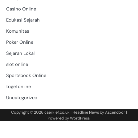
Casino Online
Edukasi Sejarah
Komunitas
Poker Online
Sejarah Lokal
slot online
Sportsbook Online
togel online
Uncategorized
Copyright © 2026
caerkief.co.uk
| Headline News by
Ascendoor
|
Powered by
WordPress
.