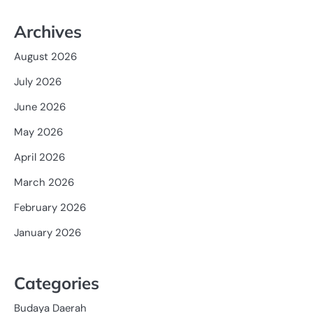
Archives
August 2026
July 2026
June 2026
May 2026
April 2026
March 2026
February 2026
January 2026
Categories
Budaya Daerah