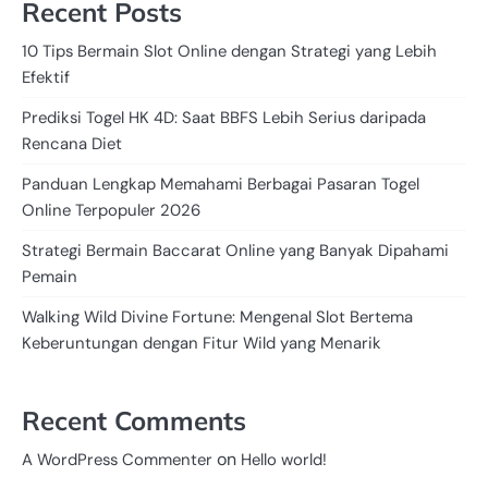
Recent Posts
10 Tips Bermain Slot Online dengan Strategi yang Lebih
Efektif
Prediksi Togel HK 4D: Saat BBFS Lebih Serius daripada
Rencana Diet
Panduan Lengkap Memahami Berbagai Pasaran Togel
Online Terpopuler 2026
Strategi Bermain Baccarat Online yang Banyak Dipahami
Pemain
Walking Wild Divine Fortune: Mengenal Slot Bertema
Keberuntungan dengan Fitur Wild yang Menarik
Recent Comments
on
A WordPress Commenter
Hello world!