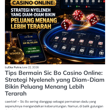
by
Eka Putra
June 22, 2026
Tips Bermain Sic Bo Casino Online:
Strategi Nyeleneh yang Diam-Diam
Bikin Peluang Menang Lebih
Terarah
caerkief – Sic Bo sering dianggap sebagai permainan dadu yang
sepenuhnya mengandalkan keberuntungan. Namun, di balik gulungan