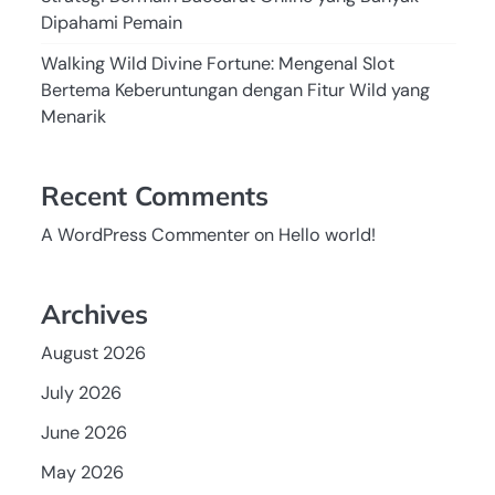
Dipahami Pemain
Walking Wild Divine Fortune: Mengenal Slot
Bertema Keberuntungan dengan Fitur Wild yang
Menarik
Recent Comments
A WordPress Commenter
on
Hello world!
Archives
August 2026
July 2026
June 2026
May 2026