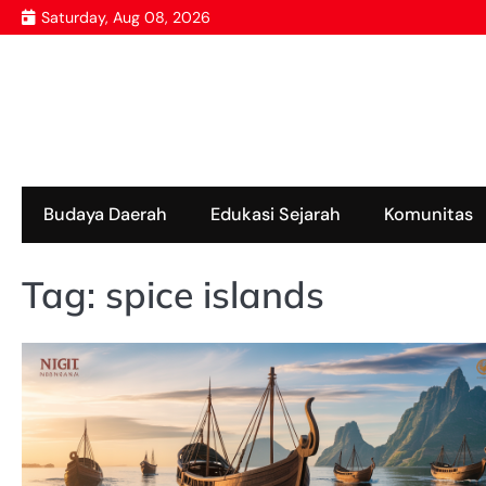
Skip
Saturday, Aug 08, 2026
to
content
Budaya Daerah
Edukasi Sejarah
Komunitas
Tag:
spice islands