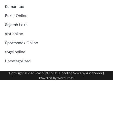
Komunitas
Poker Online
Sejarah Lokal
slot online
Sportsbook Online
togel online
Uncategorized
Copyright © 2026
caerkief.co.uk
| Headline News by
Ascendoor
|
Powered by
WordPress
.