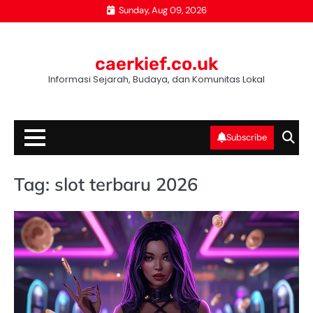
Skip
Sunday, Aug 09, 2026
to
content
caerkief.co.uk
Informasi Sejarah, Budaya, dan Komunitas Lokal
Subscribe
Tag:
slot terbaru 2026
SL
ON