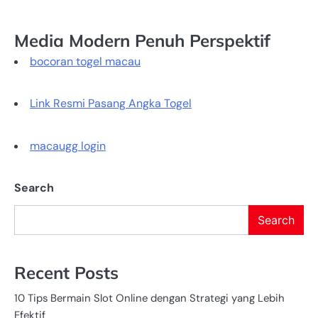
Media Modern Penuh Perspektif
bocoran togel macau
Link Resmi Pasang Angka Togel
macaugg login
Search
Search
Recent Posts
10 Tips Bermain Slot Online dengan Strategi yang Lebih
Efektif