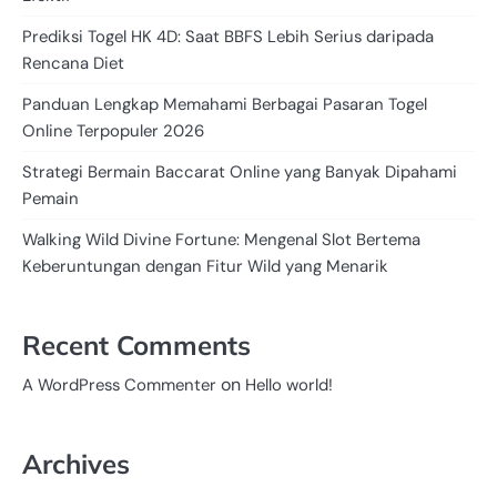
Prediksi Togel HK 4D: Saat BBFS Lebih Serius daripada
Rencana Diet
Panduan Lengkap Memahami Berbagai Pasaran Togel
Online Terpopuler 2026
Strategi Bermain Baccarat Online yang Banyak Dipahami
Pemain
Walking Wild Divine Fortune: Mengenal Slot Bertema
Keberuntungan dengan Fitur Wild yang Menarik
Recent Comments
on
A WordPress Commenter
Hello world!
Archives