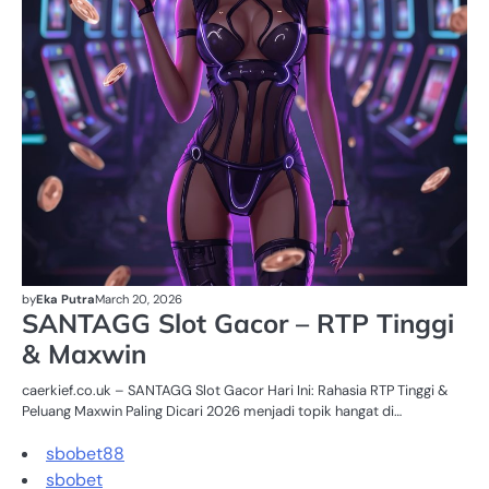
by
Eka Putra
March 20, 2026
SANTAGG Slot Gacor – RTP Tinggi
& Maxwin
caerkief.co.uk – SANTAGG Slot Gacor Hari Ini: Rahasia RTP Tinggi &
Peluang Maxwin Paling Dicari 2026 menjadi topik hangat di…
sbobet88
sbobet