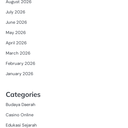
August 2026
July 2026
June 2026
May 2026
April 2026
March 2026
February 2026
January 2026
Categories
Budaya Daerah
Casino Online
Edukasi Sejarah