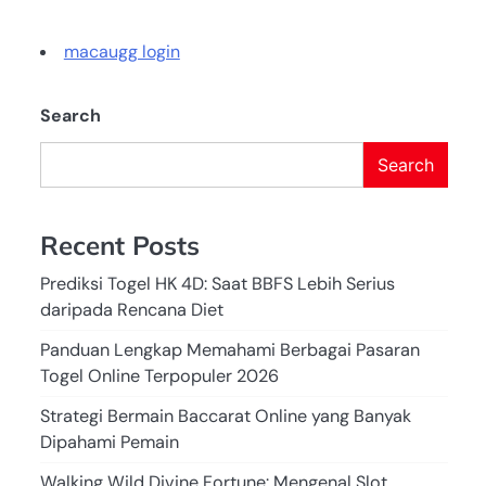
macaugg login
Search
Search
Recent Posts
Prediksi Togel HK 4D: Saat BBFS Lebih Serius
daripada Rencana Diet
Panduan Lengkap Memahami Berbagai Pasaran
Togel Online Terpopuler 2026
Strategi Bermain Baccarat Online yang Banyak
Dipahami Pemain
Walking Wild Divine Fortune: Mengenal Slot