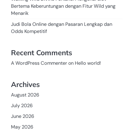
Bertema Keberuntungan dengan Fitur Wild yang
Menarik
Judi Bola Online dengan Pasaran Lengkap dan
Odds Kompetitif
Recent Comments
A WordPress Commenter
on
Hello world!
Archives
August 2026
July 2026
June 2026
May 2026