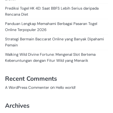
Prediksi Togel HK 4D: Saat BBFS Lebih Serius daripada
Rencana Diet
Panduan Lengkap Memahami Berbagai Pasaran Togel
Online Terpopuler 2026
Strategi Bermain Baccarat Online yang Banyak Dipahami
Pemain
Walking Wild Divine Fortune: Mengenal Slot Bertema
Keberuntungan dengan Fitur Wild yang Menarik
Recent Comments
on
A WordPress Commenter
Hello world!
Archives