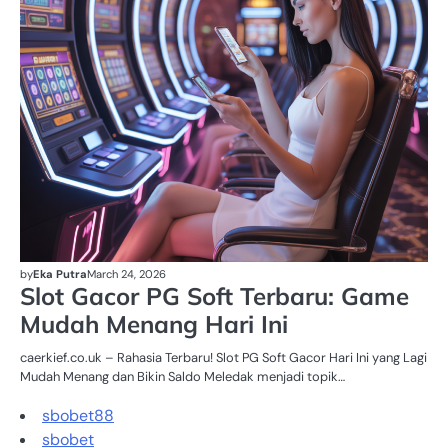
by
Eka Putra
March 24, 2026
Slot Gacor PG Soft Terbaru: Game
Mudah Menang Hari Ini
caerkief.co.uk – Rahasia Terbaru! Slot PG Soft Gacor Hari Ini yang Lagi
Mudah Menang dan Bikin Saldo Meledak menjadi topik…
sbobet88
sbobet