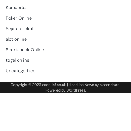
Komunitas
Poker Online
Sejarah Lokal
slot online
Sportsbook Online
togel online
Uncategorized
Copyright © 2026
caerkief.co.uk
| Headline News by
Ascendoor
|
Powered by
WordPress
.