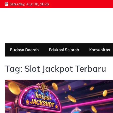
Skip
Saturday, Aug 08, 2026
to
content
Budaya Daerah
Edukasi Sejarah
Komunitas
Tag:
Slot Jackpot Terbaru