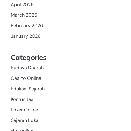
April 2026
March 2026
February 2026
January 2026
Categories
Budaya Daerah
Casino Online
Edukasi Sejarah
Komunitas
Poker Online
Sejarah Lokal
slot online