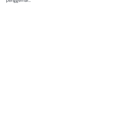
penggemar…