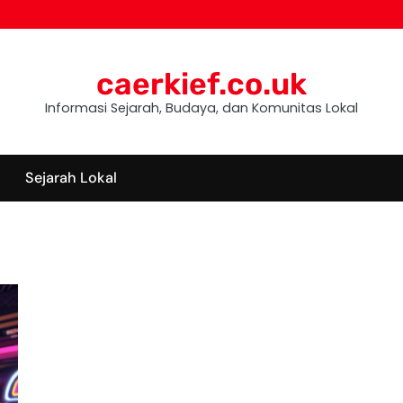
caerkief.co.uk
Informasi Sejarah, Budaya, dan Komunitas Lokal
Sejarah Lokal
SLOT
ONLINE