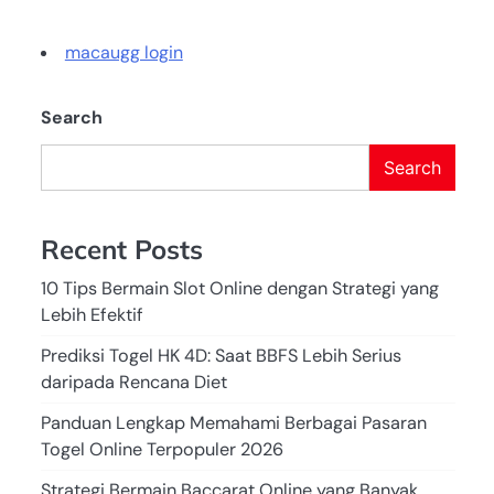
macaugg login
Search
Search
Recent Posts
10 Tips Bermain Slot Online dengan Strategi yang
Lebih Efektif
Prediksi Togel HK 4D: Saat BBFS Lebih Serius
daripada Rencana Diet
Panduan Lengkap Memahami Berbagai Pasaran
Togel Online Terpopuler 2026
Strategi Bermain Baccarat Online yang Banyak