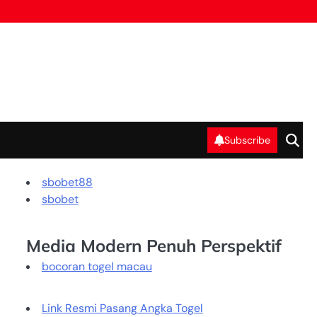
Subscribe
sbobet88
sbobet
Media Modern Penuh Perspektif
bocoran togel macau
Link Resmi Pasang Angka Togel