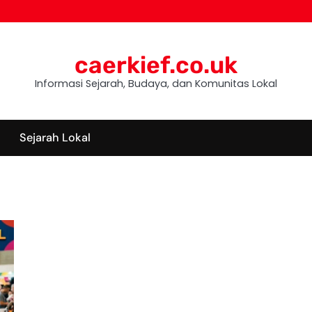
caerkief.co.uk
Informasi Sejarah, Budaya, dan Komunitas Lokal
Sejarah Lokal
TOGEL
ONLINE