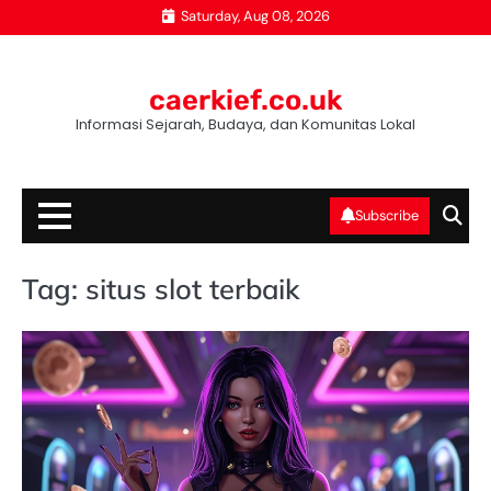
Skip
Saturday, Aug 08, 2026
to
content
caerkief.co.uk
Informasi Sejarah, Budaya, dan Komunitas Lokal
Subscribe
Tag:
situs slot terbaik
SL
ON