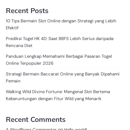
Recent Posts
10 Tips Bermain Slot Online dengan Strategi yang Lebih
Efektif
Prediksi Togel HK 4D: Saat BBFS Lebih Serius daripada
Rencana Diet
Panduan Lengkap Memahami Berbagai Pasaran Togel
Online Terpopuler 2026
Strategi Bermain Baccarat Online yang Banyak Dipahami
Pemain
Walking Wild Divine Fortune: Mengenal Slot Bertema
Keberuntungan dengan Fitur Wild yang Menarik
Recent Comments
on
A WordPress Commenter
Hello world!