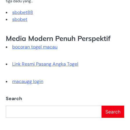
tiga dadu yang…
sbobet88
sbobet
Media Modern Penuh Perspektif
bocoran togel macau
Link Resmi Pasang Angka Togel
macaugg login
Search
Search