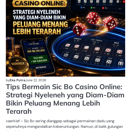
by
Eka Putra
June 22, 2026
Tips Bermain Sic Bo Casino Online:
Strategi Nyeleneh yang Diam-Diam
Bikin Peluang Menang Lebih
Terarah
caerkief – Sic Bo sering dianggap sebagai permainan dadu yang
sepenuhnya mengandalkan keberuntungan. Namun, di balik gulungan