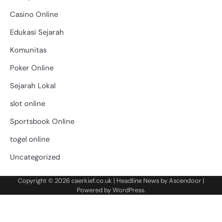
Casino Online
Edukasi Sejarah
Komunitas
Poker Online
Sejarah Lokal
slot online
Sportsbook Online
togel online
Uncategorized
Copyright © 2026
caerkief.co.uk
| Headline News by
Ascendoor
|
Powered by
WordPress
.