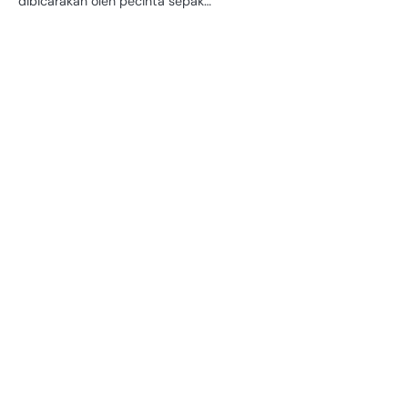
dibicarakan oleh pecinta sepak…