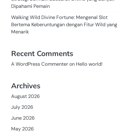
Dipahami Pemain
Walking Wild Divine Fortune: Mengenal Slot
Bertema Keberuntungan dengan Fitur Wild yang
Menarik
Recent Comments
A WordPress Commenter
on
Hello world!
Archives
August 2026
July 2026
June 2026
May 2026