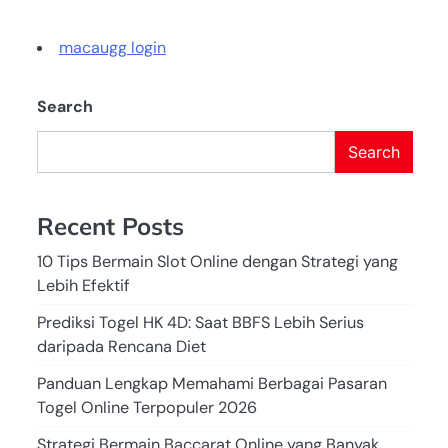
macaugg login
Search
Search
Recent Posts
10 Tips Bermain Slot Online dengan Strategi yang
Lebih Efektif
Prediksi Togel HK 4D: Saat BBFS Lebih Serius
daripada Rencana Diet
Panduan Lengkap Memahami Berbagai Pasaran
Togel Online Terpopuler 2026
Strategi Bermain Baccarat Online yang Banyak