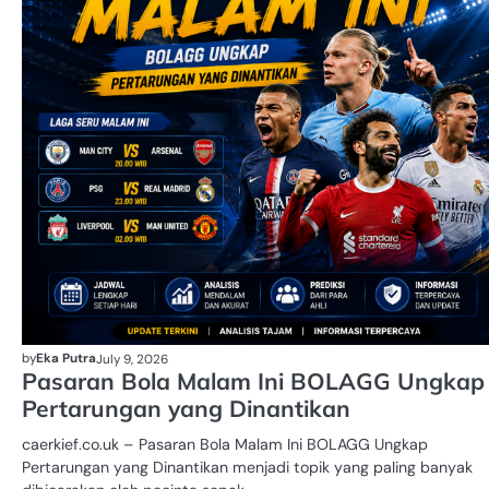
by
Eka Putra
July 9, 2026
Pasaran Bola Malam Ini BOLAGG Ungkap
Pertarungan yang Dinantikan
caerkief.co.uk – Pasaran Bola Malam Ini BOLAGG Ungkap
Pertarungan yang Dinantikan menjadi topik yang paling banyak