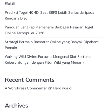
Efektif
Prediksi Togel HK 4D: Saat BBFS Lebih Serius daripada
Rencana Diet
Panduan Lengkap Memahami Berbagai Pasaran Togel
Online Terpopuler 2026
Strategi Bermain Baccarat Online yang Banyak Dipahami
Pemain
Walking Wild Divine Fortune: Mengenal Slot Bertema
Keberuntungan dengan Fitur Wild yang Menarik
Recent Comments
on
A WordPress Commenter
Hello world!
Archives